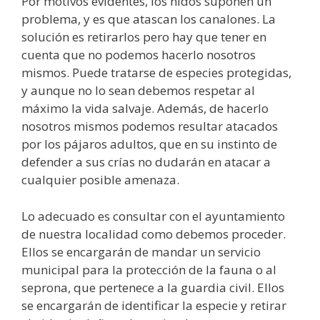
Por motivos evidentes, los nidos suponen un
problema, y es que atascan los canalones. La
solución es retirarlos pero hay que tener en
cuenta que no podemos hacerlo nosotros
mismos. Puede tratarse de especies protegidas,
y aunque no lo sean debemos respetar al
máximo la vida salvaje. Además, de hacerlo
nosotros mismos podemos resultar atacados
por los pájaros adultos, que en su instinto de
defender a sus crías no dudarán en atacar a
cualquier posible amenaza.
Lo adecuado es consultar con el ayuntamiento
de nuestra localidad como debemos proceder.
Ellos se encargarán de mandar un servicio
municipal para la protección de la fauna o al
seprona, que pertenece a la guardia civil. Ellos
se encargarán de identificar la especie y retirar