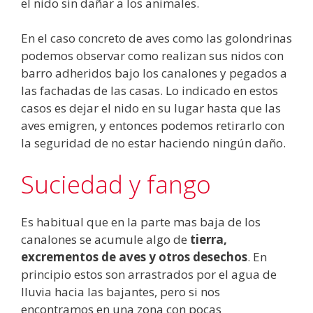
el nido sin dañar a los animales.
En el caso concreto de aves como las golondrinas
podemos observar como realizan sus nidos con
barro adheridos bajo los canalones y pegados a
las fachadas de las casas. Lo indicado en estos
casos es dejar el nido en su lugar hasta que las
aves emigren, y entonces podemos retirarlo con
la seguridad de no estar haciendo ningún daño.
Suciedad y fango
Es habitual que en la parte mas baja de los
canalones se acumule algo de
tierra,
excrementos de aves y otros desechos
. En
principio estos son arrastrados por el agua de
lluvia hacia las bajantes, pero si nos
encontramos en una zona con pocas