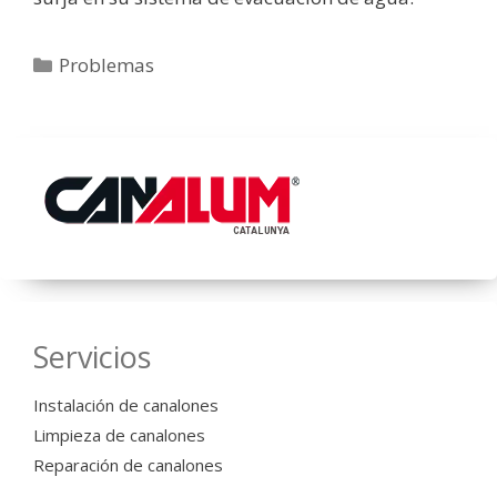
Categorías
Problemas
Servicios
Instalación de canalones
Limpieza de canalones
Reparación de canalones