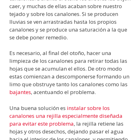
caer, y muchas de ellas acaban sobre nuestro
tejado y sobre los canalones. Si se producen
lluvias se ven arrastradas hasta los propios
canalones y se produce una saturación a la que
se debe poner remedio.
Es necesario, al final del otoño, hacer una
limpieza de los canalones para retirar todas las
hojas que se acumulan el ellos. De otro modo
estas comienzan a descomponerse formando un
limo que obstruye tanto los canalones como las
bajantes
, acentuando el problema.
Una buena solución es
instalar sobre los
canalones una rejilla especialmente diseñada
para evitar este problema
, la rejilla retiene las
hojas y otros desechos, dejando pasar el agua
hacia el interior de los canalones, y permitiendo