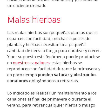
un eficiente drenado
Malas hierbas
Las malas hierbas son pequeñas plantas que se
esparcen con facilidad, muchas especies de
plantas y hierbas necesitan una pequeña
cantidad de tierra o fango para enraizar y crecer.
Y por supuesto este fenómeno puede producirse
en
nuestros canalones
, estas hierbas se
reproducen con facilidad durante la primavera y
en poco tiempo
pueden saturar y obstruir los
canalones
obligándonos a retirarlas.
Lo indicado es realizar un mantenimiento a los
canalones al final de primavera o durante el
verano, para retirar cualquier hierba o musgo