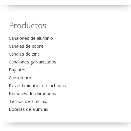
Productos
Canalones de aluminio
Canales de cobre
Canales de zinc
Canalones galvanizados
Bajantes
Cubremuros
Revestimientos de fachadas
Remates de chimeneas
Techos de aluminio
Bobinas de aluminio