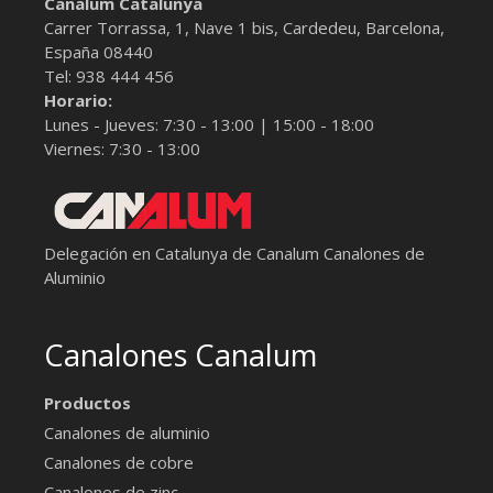
Canalum Catalunya
Carrer Torrassa, 1, Nave 1 bis,
Cardedeu, Barcelona
,
España
08440
Tel:
938 444 456
Horario:
Lunes - Jueves: 7:30 - 13:00 | 15:00 - 18:00
Viernes: 7:30 - 13:00
Delegación en Catalunya de Canalum
Canalones de
Aluminio
Canalones Canalum
Productos
Canalones de aluminio
Canalones de cobre
Canalones de zinc