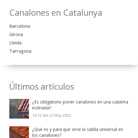
Canalones en Catalunya
Barcelona
Girona
Lleida
Tarragona
Últimos artículos
¿Es obligatorio poner canalones en una cubierta
inclinada?
10:12 am
23 May 2022
¿Qué es y para qué sirve la salida universal en
los canalones?