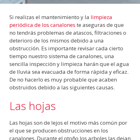
Si realizas el mantenimiento y la
limpieza
periódica de los canalones
te aseguras de que
no tendrás problemas de atascos, filtraciones o
deterioro de los mismos debido a una
obstrucción. Es importante revisar cada cierto
tiempo nuestro sistema de canalones, una
sencilla inspección y limpieza harán que el agua
de lluvia sea evacuada de forma rápida y eficaz.
De no hacerlo es muy probable que acaben
obstruidos debido a las siguientes causas.
Las hojas
Las hojas son de lejos el motivo más común por
el que se producen obstrucciones en los
canalones. Durante el otoño los arboles las dejan