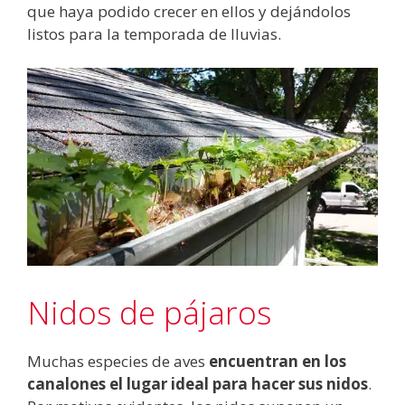
que haya podido crecer en ellos y dejándolos
listos para la temporada de lluvias.
Nidos de pájaros
Muchas especies de aves
encuentran en los
canalones el lugar ideal para hacer sus nidos
.