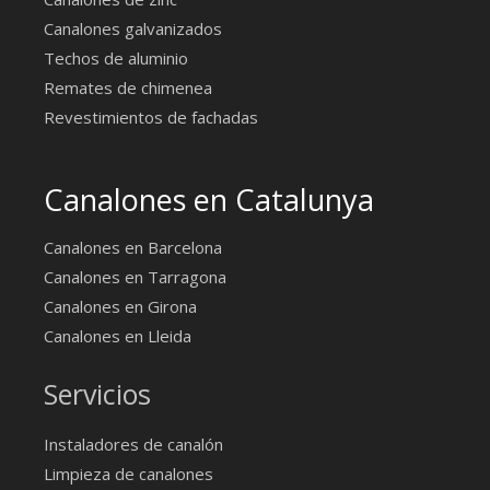
Canalones galvanizados
Techos de aluminio
Remates de chimenea
Revestimientos de fachadas
Canalones en Catalunya
Canalones en Barcelona
Canalones en Tarragona
Canalones en Girona
Canalones en Lleida
Servicios
Instaladores de canalón
Limpieza de canalones