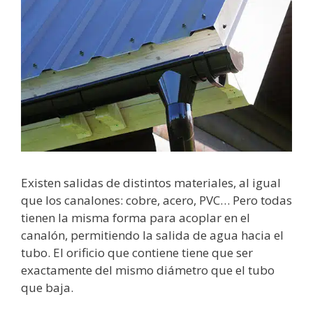
Existen salidas de distintos materiales, al igual
que los canalones: cobre, acero, PVC… Pero todas
tienen la misma forma para acoplar en el
canalón, permitiendo la salida de agua hacia el
tubo. El orificio que contiene tiene que ser
exactamente del mismo diámetro que el tubo
que baja.