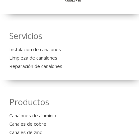
Servicios
Instalación de canalones
Limpieza de canalones
Reparación de canalones
Productos
Canalones de aluminio
Canales de cobre
Canales de zinc