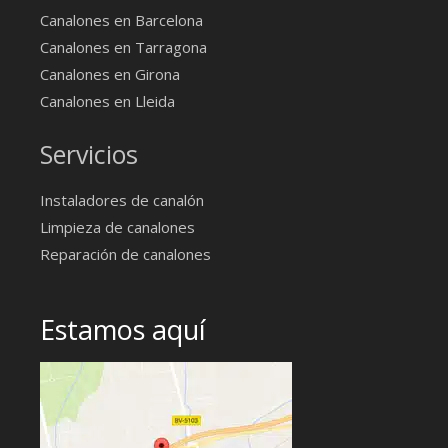
Canalones en Barcelona
Canalones en Tarragona
Canalones en Girona
Canalones en Lleida
Servicios
Instaladores de canalón
Limpieza de canalones
Reparación de canalones
Estamos aquí