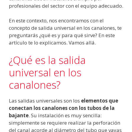
profesionales del sector con el equipo adecuado.
En este contexto, nos encontramos con el
concepto de salida universal en los canalones, te
preguntarás ¿qué es y para qué sirve? En este
artículo te lo explicamos. Vamos allá.
¿Qué es la salida
universal en los
canalones?
Las salidas universales son los
elementos que
conectan los canalones con los tubos de la
bajante
. Su instalación es muy sencilla:
simplemente se requiere realizar la perforación
del canal acorde al diámetro del tubo que vayas