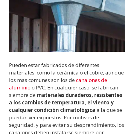
Pueden estar fabricados de diferentes
materiales, como la cerámica o el cobre, aunque
los mas comunes son los de
canalones de
aluminio
o PVC. En cualquier caso, se fabrican
siempre de
materiales duraderos, resistentes
a los cambios de temperatura, el viento y
cualquier condición climatológica
a la que se
puedan ver expuestos. Por motivos de
seguridad, y para evitar su desprendimiento, los
canalones deben instalarse siempre por