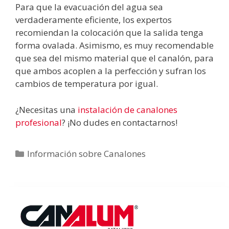
Para que la evacuación del agua sea
verdaderamente eficiente, los expertos
recomiendan la colocación que la salida tenga
forma ovalada. Asimismo, es muy recomendable
que sea del mismo material que el canalón, para
que ambos acoplen a la perfección y sufran los
cambios de temperatura por igual.
¿Necesitas una
instalación de canalones
profesional
? ¡No dudes en contactarnos!
Categorías
Información sobre Canalones