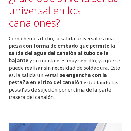
universal en los
canalones?
Como hemos dicho, la salida universal es una
pieza con forma de embudo que permite la
salida del agua del canalón al tubo de la
bajante
y su montaje es muy sencillo, ya que se
puede realizar sin necesidad de soldadura. Esto
es, la salida universal
se engancha con la
pestaña en el rizo del canalón
y doblando las
pestañas de sujeción por encima de la parte
trasera del canalón.