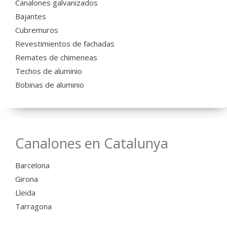
Canalones galvanizados
Bajantes
Cubremuros
Revestimientos de fachadas
Remates de chimeneas
Techos de aluminio
Bobinas de aluminio
Canalones en Catalunya
Barcelona
Girona
Lleida
Tarragona