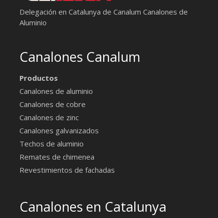
Delegación en Catalunya de Canalum
Canalones de
Aluminio
Canalones Canalum
Productos
Canalones de aluminio
Canalones de cobre
Canalones de zinc
Canalones galvanizados
Techos de aluminio
Remates de chimenea
Revestimientos de fachadas
Canalones en Catalunya