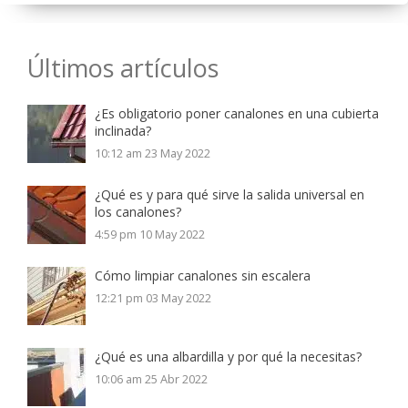
Últimos artículos
¿Es obligatorio poner canalones en una cubierta
inclinada?
10:12 am
23 May 2022
¿Qué es y para qué sirve la salida universal en
los canalones?
4:59 pm
10 May 2022
Cómo limpiar canalones sin escalera
12:21 pm
03 May 2022
¿Qué es una albardilla y por qué la necesitas?
10:06 am
25 Abr 2022