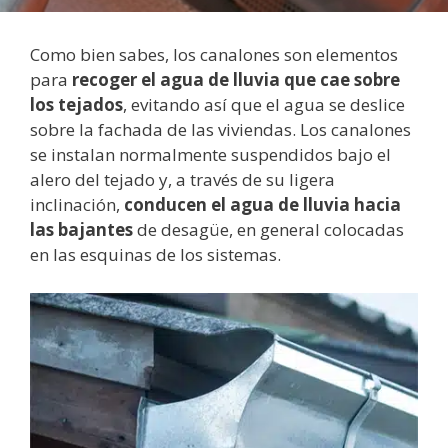
Como bien sabes, los canalones son elementos
para
recoger el agua de lluvia que cae sobre
los tejados
, evitando así que el agua se deslice
sobre la fachada de las viviendas. Los canalones
se instalan normalmente suspendidos bajo el
alero del tejado y, a través de su ligera
inclinación,
conducen el agua de lluvia hacia
las bajantes
de desagüe, en general colocadas
en las esquinas de los sistemas.