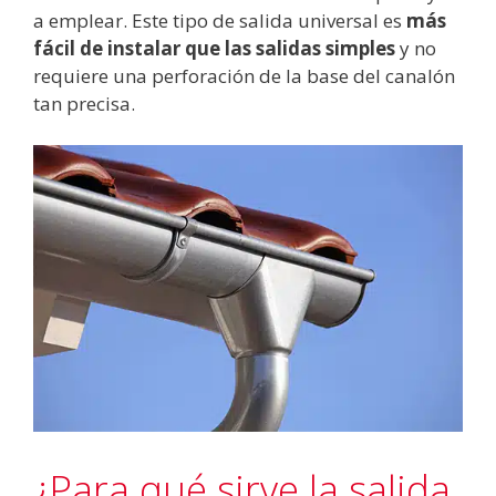
a emplear. Este tipo de salida universal es
más
fácil de instalar que las salidas simples
y no
requiere una perforación de la base del canalón
tan precisa.
¿Para qué sirve la salida