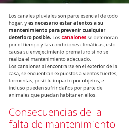
Los canales pluviales son parte esencial de todo
hogar, y
es necesario estar atentos a su
mantenimiento para prevenir cualquier
deterioro posible.
Los
canalones
se deterioran
por el tiempo y las condiciones climáticas, esto
causa su envejecimiento prematuro si no se
realiza el mantenimiento adecuado.
Los canalones al encontrarse en el exterior de la
casa, se encuentran expuestos a vientos fuertes,
tormentas, posible impacto por objetos, e
incluso pueden sufrir daños por parte de
animales que puedan habitar en ellos.
Consecuencias de la
falta de mantenimiento