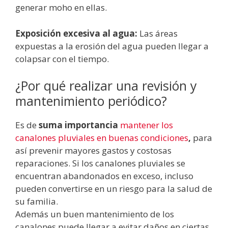
generar moho en ellas.
Exposición excesiva al agua:
Las áreas
expuestas a la erosión del agua pueden llegar a
colapsar con el tiempo.
¿Por qué realizar una revisión y
mantenimiento periódico?
Es de
suma importancia
mantener los
canalones pluviales en buenas condiciones
,
para
así prevenir mayores gastos y costosas
reparaciones. Si los canalones pluviales se
encuentran abandonados en exceso, incluso
pueden convertirse en un riesgo para la salud de
su familia.
Además un buen mantenimiento de los
canalones puede llegar a evitar daños en ciertas