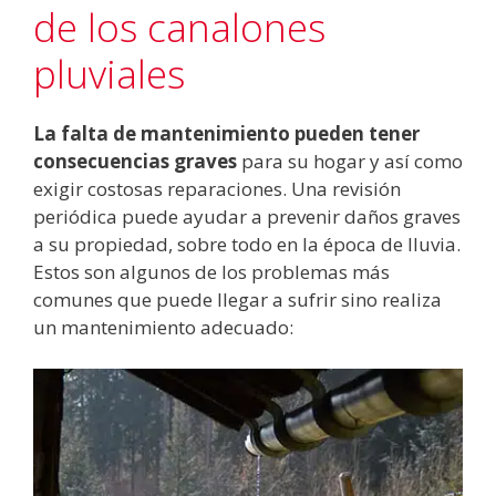
de los canalones
pluviales
La falta de mantenimiento pueden tener
consecuencias graves
para su hogar y así como
exigir costosas reparaciones. Una revisión
periódica puede ayudar a prevenir daños graves
a su propiedad, sobre todo en la época de lluvia.
Estos son algunos de los problemas más
comunes que puede llegar a sufrir sino realiza
un mantenimiento adecuado: