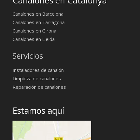
Canalones en Catalunya
Canalones en Barcelona
Canalones en Tarragona
Canalones en Girona
Canalones en Lleida
Servicios
Instaladores de canalón
Limpieza de canalones
Reparación de canalones
Estamos aquí