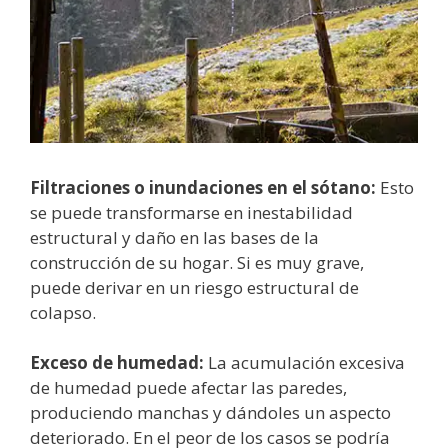
Filtraciones o inundaciones en el sótano:
Esto
se puede transformarse en inestabilidad
estructural y daño en las bases de la
construcción de su hogar. Si es muy grave,
puede derivar en un riesgo estructural de
colapso.
Exceso de humedad:
La acumulación excesiva
de humedad puede afectar las paredes,
produciendo manchas y dándoles un aspecto
deteriorado. En el peor de los casos se podría