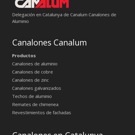
Delegación en Catalunya de Canalum
Canalones de
Aluminio
Canalones Canalum
Productos
Canalones de aluminio
Canalones de cobre
Canalones de zinc
Canalones galvanizados
Techos de aluminio
Remates de chimenea
Revestimientos de fachadas