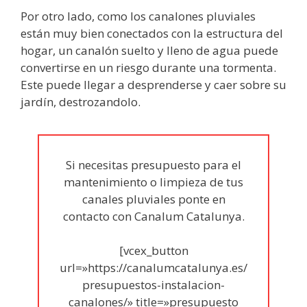
Por otro lado, como los canalones pluviales
están muy bien conectados con la estructura del
hogar, un canalón suelto y lleno de agua puede
convertirse en un riesgo durante una tormenta.
Este puede llegar a desprenderse y caer sobre su
jardín, destrozandolo.
Si necesitas presupuesto para el
mantenimiento o limpieza de tus
canales pluviales ponte en
contacto con Canalum Catalunya.
[vcex_button
url=»https://canalumcatalunya.es/
presupuestos-instalacion-
canalones/» title=»presupuesto