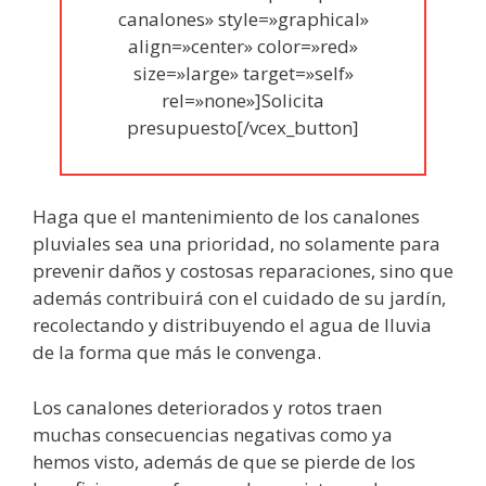
canalones» style=»graphical»
align=»center» color=»red»
size=»large» target=»self»
rel=»none»]Solicita
presupuesto[/vcex_button]
Haga que el mantenimiento de los canalones
pluviales sea una prioridad, no solamente para
prevenir daños y costosas reparaciones, sino que
además contribuirá con el cuidado de su jardín,
recolectando y distribuyendo el agua de lluvia
de la forma que más le convenga.
Los canalones deteriorados y rotos traen
muchas consecuencias negativas como ya
hemos visto, además de que se pierde de los