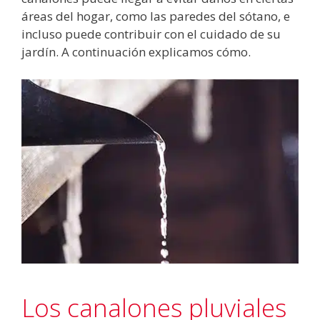
áreas del hogar, como las paredes del sótano, e
incluso puede contribuir con el cuidado de su
jardín. A continuación explicamos cómo.
Los canalones pluviales