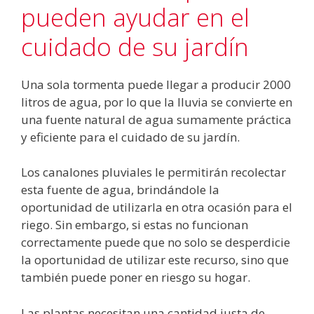
pueden ayudar en el
cuidado de su jardín
Una sola tormenta puede llegar a producir 2000
litros de agua, por lo que la lluvia se convierte en
una fuente natural de agua sumamente práctica
y eficiente para el cuidado de su jardín.
Los canalones pluviales le permitirán recolectar
esta fuente de agua, brindándole la
oportunidad de utilizarla en otra ocasión para el
riego. Sin embargo, si estas no funcionan
correctamente puede que no solo se desperdicie
la oportunidad de utilizar este recurso, sino que
también puede poner en riesgo su hogar.
Las plantas necesitan una cantidad justa de