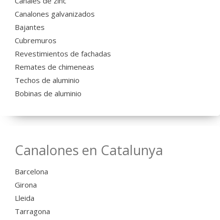
Canales de zinc
Canalones galvanizados
Bajantes
Cubremuros
Revestimientos de fachadas
Remates de chimeneas
Techos de aluminio
Bobinas de aluminio
Canalones en Catalunya
Barcelona
Girona
Lleida
Tarragona