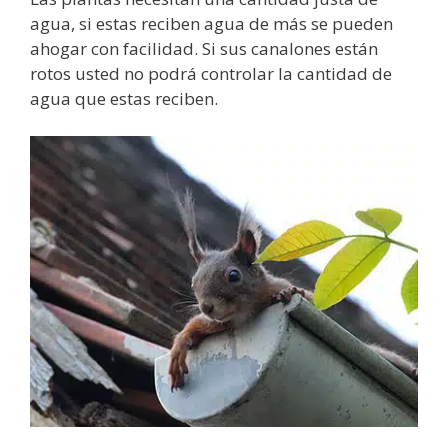
agua, si estas reciben agua de más se pueden
ahogar con facilidad. Si sus canalones están
rotos usted no podrá controlar la cantidad de
agua que estas reciben.