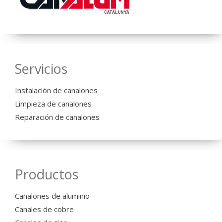
Servicios
Instalación de canalones
Limpieza de canalones
Reparación de canalones
Productos
Canalones de aluminio
Canales de cobre