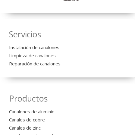
Servicios
Instalación de canalones
Limpieza de canalones
Reparación de canalones
Productos
Canalones de aluminio
Canales de cobre
Canales de zinc