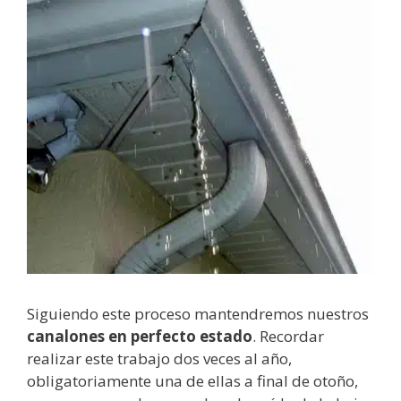
Siguiendo este proceso mantendremos nuestros
canalones en perfecto estado
. Recordar
realizar este trabajo dos veces al año,
obligatoriamente una de ellas a final de otoño,