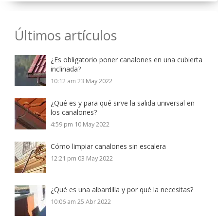
Últimos artículos
¿Es obligatorio poner canalones en una cubierta
inclinada?
10:12 am
23 May 2022
¿Qué es y para qué sirve la salida universal en
los canalones?
4:59 pm
10 May 2022
Cómo limpiar canalones sin escalera
12:21 pm
03 May 2022
¿Qué es una albardilla y por qué la necesitas?
10:06 am
25 Abr 2022