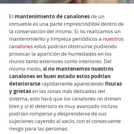
El
mantenimiento de canalones
de un
inmueble es una parte imprescindible dentro de
la conservación del mismo. Si no realizamos un
mantenimiento y limpieza periódicos a
nuestros
canalones
estos podrían obstruirse pudiendo
provocar la aparición de humedades en los
muros tanto exteriores como interiores. Del
mismo modo,
si no mantenemos nuestros
canalones en buen estado estos podrían
deteriorarse
rápidamente apareciendo
fisuras
y grietas
en las zonas más delicadas del
sistema, esto hará que los canalones no drenen
bien y si el deterioro es muy avanzado incluso
podrían romperse y desprenderse de sus
sujeciones cayendo al vacío, con el consecuente
riesgo para las personas.