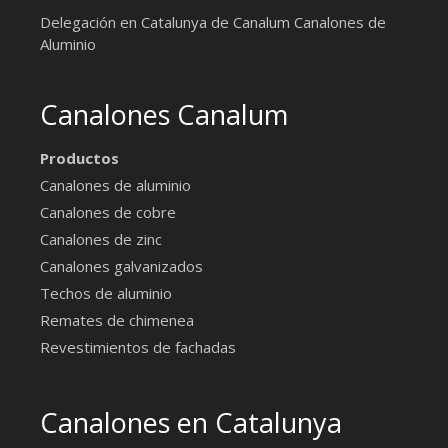
Delegación en Catalunya de Canalum
Canalones de
Aluminio
Canalones Canalum
Productos
Canalones de aluminio
Canalones de cobre
Canalones de zinc
Canalones galvanizados
Techos de aluminio
Remates de chimenea
Revestimientos de fachadas
Canalones en Catalunya