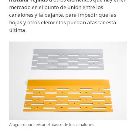
mercado en el punto de unión entre los
canalones y la bajante, para impedir que las
hojas y otros elementos puedan atascar esta
última.
Aluguard para evitar el atasco de los canalones