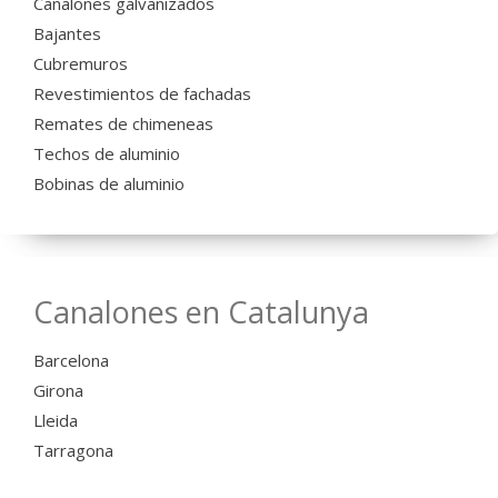
Canalones galvanizados
Bajantes
Cubremuros
Revestimientos de fachadas
Remates de chimeneas
Techos de aluminio
Bobinas de aluminio
Canalones en Catalunya
Barcelona
Girona
Lleida
Tarragona