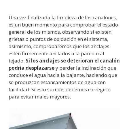
Una vez finalizada la limpieza de los canalones,
es un buen momento para comprobar el estado
general de los mismos, observando si existen
grietas o puntos de oxidación en el sistema,
asimismo, comprobaremos que los anclajes
estén firmemente anclados a la pared o al
tejado.
Si los anclajes se deterioran el canalón
podría desplazarse
y perder la inclinación que
conduce el agua hacia la bajante, haciendo que
se produzcan estancamientos de agua con
facilidad. Si esto sucede, debemos corregirlo
para evitar males mayores.