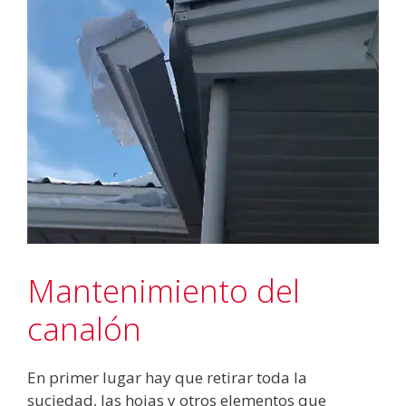
Mantenimiento del
canalón
En primer lugar hay que retirar toda la
suciedad, las hojas y otros elementos que