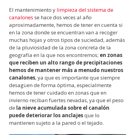
El mantenimiento y
limpieza del sistema de
canalones
se hace dos veces al año
aproximadamente, hemos de tener en cuenta si
en la zona donde se encuentran van a recoger
muchas hojas y otros tipos de suciedad, además
de la pluviosidad de la zona concreta de la
geografía en la que nos encontremos;
en zonas
que reciben un alto rango de precipitaciones
hemos de mantener más a menudo nuestros
canalones
, ya que es importante que siempre
desagüen de forma óptima, especialmente
hemos de tener cuidado en zonas que en
invierno reciban fuertes nevadas, ya que el peso
de
la nieve acumulada sobre el canalón
puede deteriorar los anclajes
que lo
mantienen sujeto a la pared o el tejado.