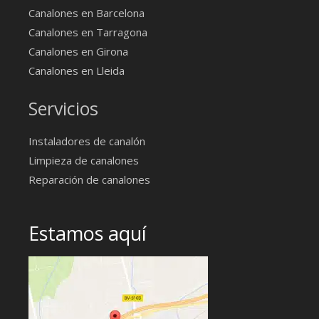
Canalones en Barcelona
Canalones en Tarragona
Canalones en Girona
Canalones en Lleida
Servicios
Instaladores de canalón
Limpieza de canalones
Reparación de canalones
Estamos aquí