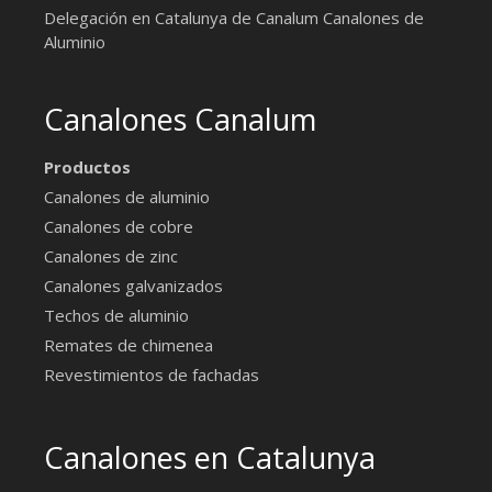
Delegación en Catalunya de Canalum
Canalones de
Aluminio
Canalones Canalum
Productos
Canalones de aluminio
Canalones de cobre
Canalones de zinc
Canalones galvanizados
Techos de aluminio
Remates de chimenea
Revestimientos de fachadas
Canalones en Catalunya