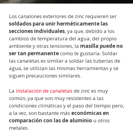
Los canalones exteriores de zinc requieren ser
soldados para unir herméticamente las
secciones individuales
, ya que, debido a los
cambios de temperatura del agua, del propio
ambiente y otras tensiones, la
masilla puede no
ser tan permanente
como te gustaría. Soldar
las canaletas es similar a soldar las tuberías de
agua, se utilizan las mismas herramientas y se
siguen precauciones similares.
La
instalación de canaletas
de zinc es muy
común, ya que son muy resistentes a las
condiciones climáticas y el paso del tiempo pero,
a la vez, son bastante más
económicas en
comparación con las de aluminio
u otros
metales.