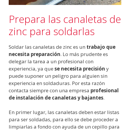
Prepara las canaletas de
zinc para soldarlas
Soldar las canaletas de zinc es un
trabajo que
necesita preparación
. Lo más prudente es
delegar la tarea a un profesional con
experiencia, ya que
se necesita precisión
y
puede suponer un peligro para alguien sin
experiencia en soldaduras. Por esta razón
contacta siempre con una empresa
profesional
de instalación de canaletas y bajantes
.
En primer lugar, las canaletas deben estar listas
para ser soldadas, para ello se debe proceder a
limpiarlas a fondo con ayuda de un cepillo para