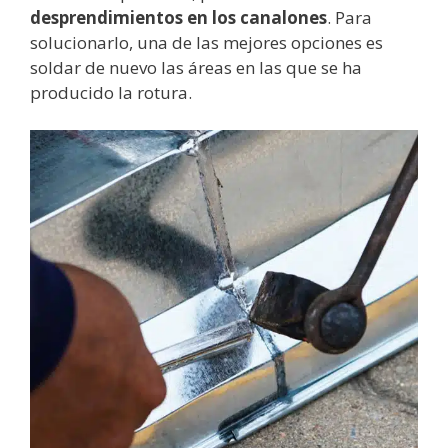
desprendimientos en los canalones
. Para
solucionarlo, una de las mejores opciones es
soldar de nuevo las áreas en las que se ha
producido la rotura.