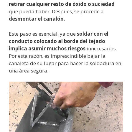
retirar cualquier resto de óxido o suciedad
que pueda haber. Después, se procede a
desmontar el canalón
.
Este paso es esencial, ya que
soldar con el
conducto colocado al borde del tejado
implica asumir muchos riesgos
innecesarios.
Por esta razón, es imprescindible bajar la
canaleta de su lugar para hacer la soldadura en
una área segura.