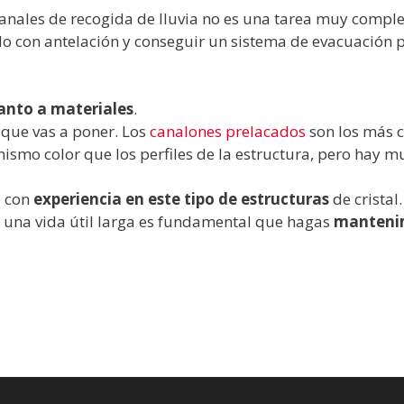
anales de recogida de lluvia no es una tarea muy complej
lo con antelación y conseguir un sistema de evacuación 
anto a materiales
.
que vas a poner. Los
canalones prelacados
son los más 
ismo color que los perfiles de la estructura, pero hay 
e con
experiencia en este tipo de estructuras
de cristal.
 una vida útil larga es fundamental que hagas
manteni