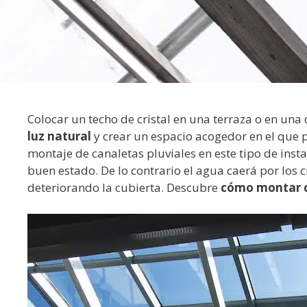
Colocar un techo de cristal en una terraza o en un
luz natural
y crear un espacio acogedor en el que p
montaje de canaletas pluviales en este tipo de inst
buen estado. De lo contrario el agua caerá por los 
deteriorando la cubierta. Descubre
cómo montar ca