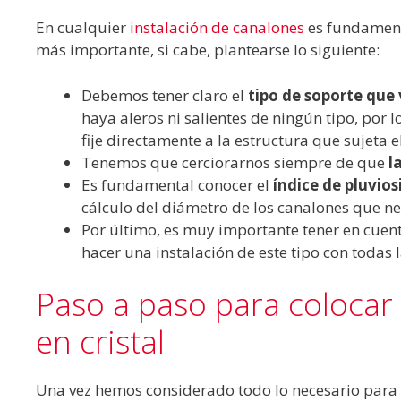
En cualquier
instalación de canalones
es fundamenta
más importante, si cabe, plantearse lo siguiente:
Debemos tener claro el
tipo de soporte que
haya aleros ni salientes de ningún tipo, por
fije directamente a la estructura que sujeta el
Tenemos que cerciorarnos siempre de que
l
Es fundamental conocer el
índice de pluvio
cálculo del diámetro de los canalones que n
Por último, es muy importante tener en cuen
hacer una instalación de este tipo con todas 
Paso a paso para colocar 
en cristal
Una vez hemos considerado todo lo necesario para 