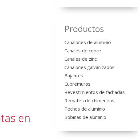
Productos
Canalones de aluminio
Canales de cobre
Canales de zinc
Canalones galvanizados
Bajantes
Cubremuros
Revestimientos de fachadas
Remates de chimeneas
Techos de aluminio
etas en
Bobinas de aluminio