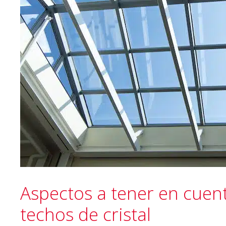
Aspectos a tener en cuent
techos de cristal