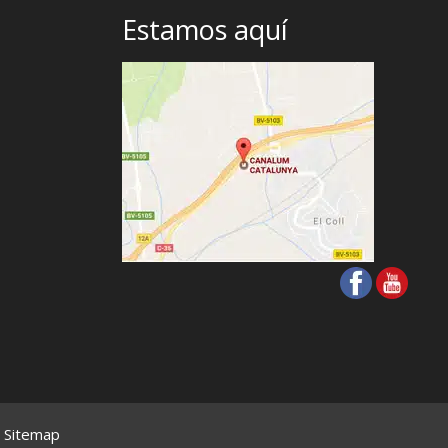
Estamos aquí
-
Sitemap