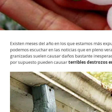
Existen meses del año en los que estamos más exp
podemos escuchar en las noticias que en pleno ver
granizadas suelen causar daños bastante inesperados
por supuesto pueden causar
terribles destrozos 