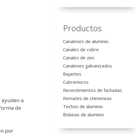
Productos
Canalones de aluminio
Canales de cobre
Canales de zinc
Canalones galvanizados
Bajantes
Cubremuros
Revestimientos de fachadas
Remates de chimeneas
s ayuden a
Techos de aluminio
 forma de
Bobinas de aluminio
ón por