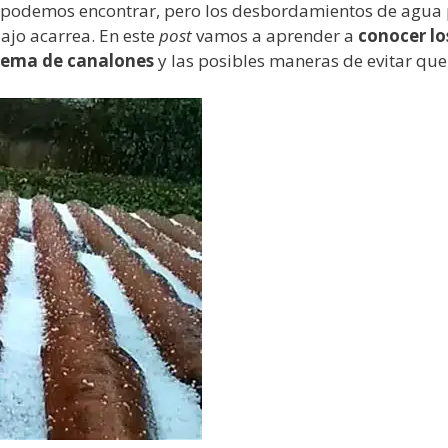
 podemos encontrar, pero los desbordamientos de agua 
ajo acarrea. En este
post
vamos a aprender a
conocer lo
stema de canalones
y las posibles maneras de evitar que 