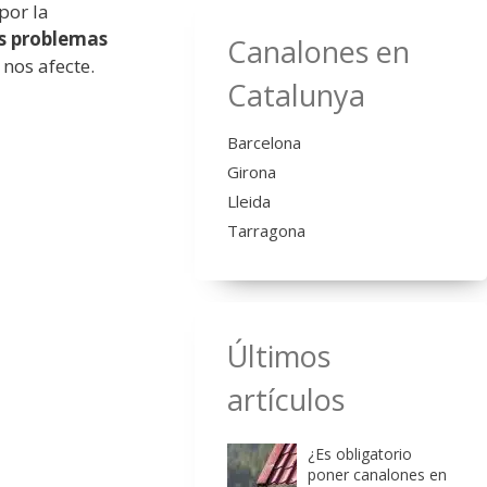
por la
s problemas
Canalones en
nos afecte.
Catalunya
Barcelona
Girona
Lleida
Tarragona
Últimos
artículos
¿Es obligatorio
poner canalones en