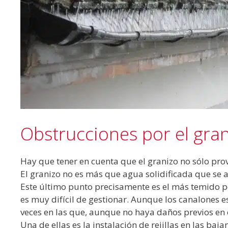
Obstrucciones por el gran
Hay que tener en cuenta que el granizo no sólo pro
El granizo no es más que agua solidificada que se
Este último punto precisamente es el más temido po
es muy difícil de gestionar. Aunque los canalones
veces en las que, aunque no haya daños previos en e
Una de ellas es la instalación de rejillas en las baja