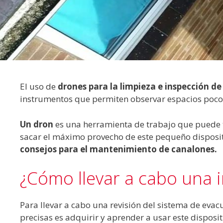
El uso de
drones para la limpieza e inspección d
instrumentos que permiten observar espacios poco 
Un dron
es una herramienta de trabajo que puede t
sacar el máximo provecho de este pequeño disposit
consejos para el mantenimiento de canalones
.
¿Cómo llevar a cabo una 
Para llevar a cabo una revisión del sistema de eva
precisas es adquirir y aprender a usar este disposit