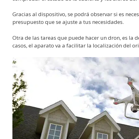
Gracias al dispositivo, se podrá observar si es nece
presupuesto que se ajuste a tus necesidades.
Otra de las tareas que puede hacer un dron, es la d
casos, el aparato va a facilitar la localización del o