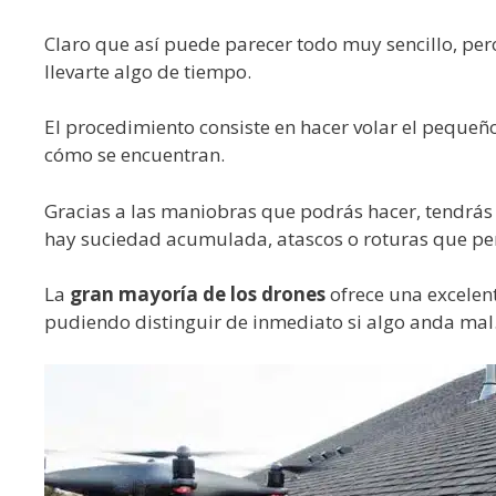
Claro que así puede parecer todo muy sencillo, per
llevarte algo de tiempo.
El procedimiento consiste en hacer volar el pequeñ
cómo se encuentran.
Gracias a las maniobras que podrás hacer, tendrás
hay suciedad acumulada, atascos o roturas que per
La
gran mayoría de los drones
ofrece una excelent
pudiendo distinguir de inmediato si algo anda mal