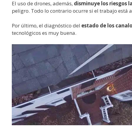
El uso de drones, además,
disminuye los riesgos l
peligro. Todo lo contrario ocurre si el trabajo está 
Por último, el diagnóstico del
estado de los canalo
tecnológicos es muy buena.