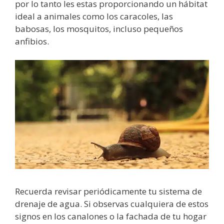
por lo tanto les estas proporcionando un hábitat
ideal a animales como los caracoles, las
babosas, los mosquitos, incluso pequeños
anfibios.
Recuerda revisar periódicamente tu sistema de
drenaje de agua. Si observas cualquiera de estos
signos en los canalones o la fachada de tu hogar