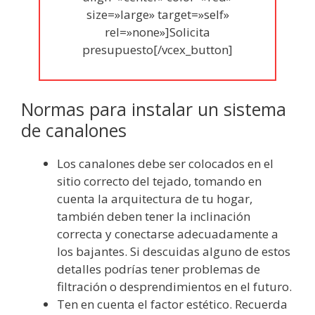
size=»large» target=»self»
rel=»none»]Solicita
presupuesto[/vcex_button]
Normas para instalar un sistema
de canalones
Los canalones debe ser colocados en el
sitio correcto del tejado, tomando en
cuenta la arquitectura de tu hogar,
también deben tener la inclinación
correcta y conectarse adecuadamente a
los bajantes. Si descuidas alguno de estos
detalles podrías tener problemas de
filtración o desprendimientos en el futuro.
Ten en cuenta el factor estético. Recuerda