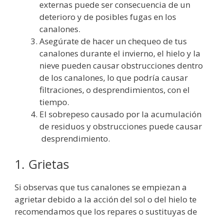
externas puede ser consecuencia de un
deterioro y de posibles fugas en los
canalones.
Asegúrate de hacer un chequeo de tus
canalones durante el invierno, el hielo y la
nieve pueden causar obstrucciones dentro
de los canalones, lo que podría causar
filtraciones, o desprendimientos, con el
tiempo.
El sobrepeso causado por la acumulación
de residuos y obstrucciones puede causar
desprendimiento.
1. Grietas
Si observas que tus canalones se empiezan a
agrietar debido a la acción del sol o del hielo te
recomendamos que los repares o sustituyas de