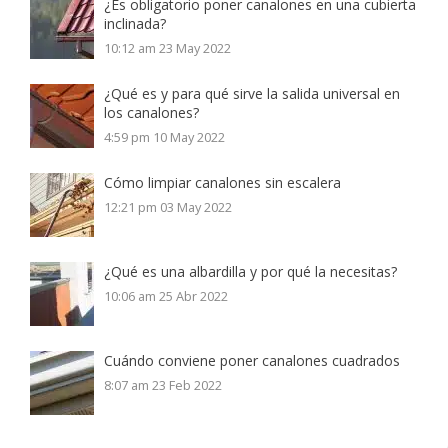
¿Es obligatorio poner canalones en una cubierta
inclinada?
10:12 am
23 May 2022
¿Qué es y para qué sirve la salida universal en
los canalones?
4:59 pm
10 May 2022
Cómo limpiar canalones sin escalera
12:21 pm
03 May 2022
¿Qué es una albardilla y por qué la necesitas?
10:06 am
25 Abr 2022
Cuándo conviene poner canalones cuadrados
8:07 am
23 Feb 2022