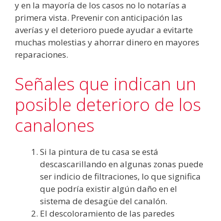
y en la mayoría de los casos no lo notarías a
primera vista. Prevenir con anticipación las
averías y el deterioro puede ayudar a evitarte
muchas molestias y ahorrar dinero en mayores
reparaciones.
Señales que indican un
posible deterioro de los
canalones
Si la pintura de tu casa se está
descascarillando en algunas zonas puede
ser indicio de filtraciones, lo que significa
que podría existir algún daño en el
sistema de desagüe del canalón.
El descoloramiento de las paredes