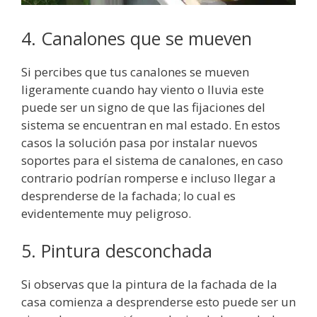
4. Canalones que se mueven
Si percibes que tus canalones se mueven
ligeramente cuando hay viento o lluvia este
puede ser un signo de que las fijaciones del
sistema se encuentran en mal estado. En estos
casos la solución pasa por instalar nuevos
soportes para el sistema de canalones, en caso
contrario podrían romperse e incluso llegar a
desprenderse de la fachada; lo cual es
evidentemente muy peligroso.
5. Pintura desconchada
Si observas que la pintura de la fachada de la
casa comienza a desprenderse esto puede ser un