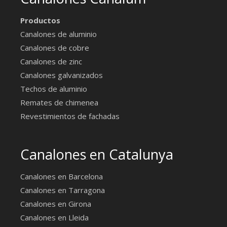
Productos
Canalones de aluminio
Canalones de cobre
Canalones de zinc
Canalones galvanizados
Techos de aluminio
Remates de chimenea
Revestimientos de fachadas
Canalones en Catalunya
Canalones en Barcelona
Canalones en Tarragona
Canalones en Girona
Canalones en Lleida