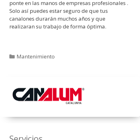
ponte en las manos de empresas profesionales .
Solo así puedes estar seguro de que tus
canalones durarán muchos años y que
realizaran su trabajo de forma óptima.
Categorías
Mantenimiento
Servicios