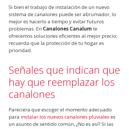
Si bien el trabajo de instalación de un nuevo
sistema de canalones puede ser abrumador, lo
mejor es hacerlo a tiempo y evitar futuros
problemas. En
Canalones Canalum
te
ofrecemos soluciones eficientes al mejor precio;
recuerda que la protección de tu hogar es
prioridad.
Señales que indican que
hay que reemplazar los
canalones
Pareciera que escoger el momento adecuado
para i
nstalar los nuevos canalones pluviales
es
un asunto de sentido común, ¿No es así? Si las