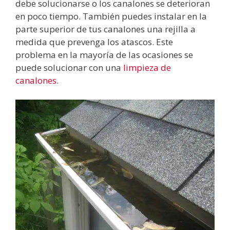
debe solucionarse o los canalones se deterioran
en poco tiempo. También puedes instalar en la
parte superior de tus canalones una rejilla a
medida que prevenga los atascos. Este
problema en la mayoría de las ocasiones se
puede solucionar con una
limpieza de
canalones
.