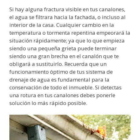
Si hay alguna fractura visible en tus canalones,
el agua se filtrara hacia la fachada, o incluso al
interior de la casa. Cualquier cambio en la
temperatura o tormenta repentina empeorará la
situación rápidamente; ya que lo que empieza
siendo una pequeña grieta puede terminar
siendo una gran brecha en el canalón que te
obligará a sustituirlo. Recuerda que un
funcionamiento óptimo de tus sistema de
drenaje de agua es fundamental para la
conservación de todo el inmueble. Si detectas
una rotura en tus canalones debes ponerle
solución lo más rápido posible.