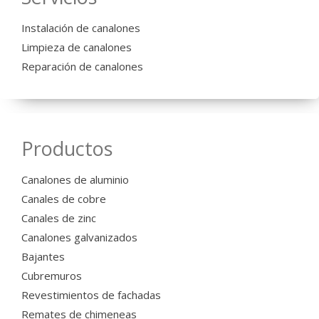
Instalación de canalones
Limpieza de canalones
Reparación de canalones
Productos
Canalones de aluminio
Canales de cobre
Canales de zinc
Canalones galvanizados
Bajantes
Cubremuros
Revestimientos de fachadas
Remates de chimeneas