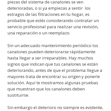
piezas del sistema de canalones se ven
deterioradas, o si ya empiezas a sentir los
estragos de las filtraciones en tu hogar, es
probable que estés considerando contratar un
servicio profesional para realizar una revisión,
una reparación o un reemplazo.
Sin un adecuado mantenimiento periódico los
canalones pueden deteriorarse rápidamente
hasta llegar a ser irreparables. Hay muchos
signos que indican que tus canalones se están
deteriorando, antes de que el problema llegue a
mayores trata de encontrar su origen y ponerle
solución. Aquí te mostramos algunas pruebas
que muestran que los canalones deben
sustituirse.
Sin embargo el deterioro no siempre es evidente,