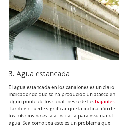
3. Agua estancada
El agua estancada en los canalones es un claro
indicador de que se ha producido un atasco en
algún punto de los canalones o de las
bajantes
.
También puede significar que la inclinación de
los mismos no es la adecuada para evacuar el
agua. Sea como sea este es un problema que