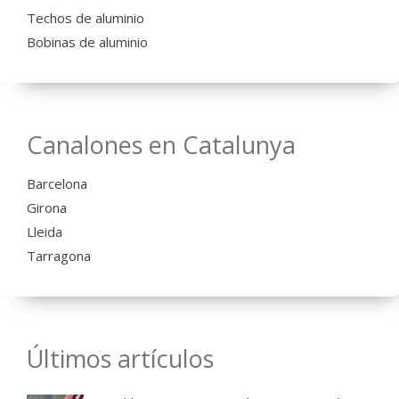
Techos de aluminio
Bobinas de aluminio
Canalones en Catalunya
Barcelona
Girona
Lleida
Tarragona
Últimos artículos