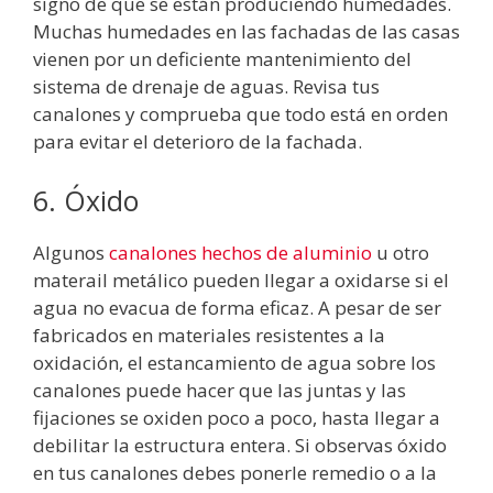
signo de que se están produciendo humedades.
Muchas humedades en las fachadas de las casas
vienen por un deficiente mantenimiento del
sistema de drenaje de aguas. Revisa tus
canalones y comprueba que todo está en orden
para evitar el deterioro de la fachada.
6. Óxido
Algunos
canalones hechos de aluminio
u otro
materail metálico pueden llegar a oxidarse si el
agua no evacua de forma eficaz. A pesar de ser
fabricados en materiales resistentes a la
oxidación, el estancamiento de agua sobre los
canalones puede hacer que las juntas y las
fijaciones se oxiden poco a poco, hasta llegar a
debilitar la estructura entera. Si observas óxido
en tus canalones debes ponerle remedio o a la