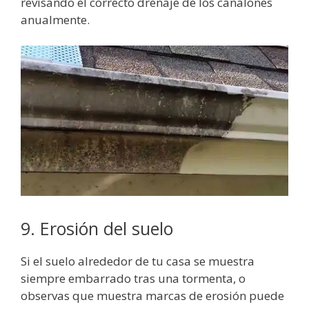
revisando el correcto drenaje de los canalones
anualmente.
9. Erosión del suelo
Si el suelo alrededor de tu casa se muestra
siempre embarrado tras una tormenta, o
observas que muestra marcas de erosión puede