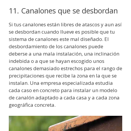
11. Canalones que se desbordan
Si tus canalones están libres de atascos y aun así
se desbordan cuando llueve es posible que tu
sistema de canalones este mal diseñado. El
desbordamiento de los canalones puede
deberse a una mala instalación, una inclinación
indebida o a que se hayan escogido unos
canalones demasiado estrechos para el rango de
precipitaciones que recibe la zona en la que se
instalan. Una empresa especializada estudia
cada caso en concreto para instalar un modelo
de canalón adaptado a cada casa y a cada zona
geográfica concreta.