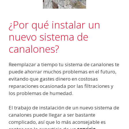
¿Por qué instalar un
nuevo sistema de
canalones?
Reemplazar a tiempo tu sistema de canalones te
puede ahorrar muchos problemas en el futuro,
evitando que gastes dinero en costosas
reparaciones ocasionada por las filtraciones y
los problemas de humedad.
El trabajo de instalación de un nuevo sistema de
canalones puede llegar a ser bastante
complicado, así que lo más aconsejable es