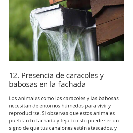
12. Presencia de caracoles y
babosas en la fachada
Los animales como los caracoles y las babosas
necesitan de entornos húmedos para vivir y
reproducirse. Si observas que estos animales
pueblan tu fachada y tejado esto puede ser un
signo de que tus canalones están atascados, y