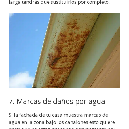
larga tendrás que sustituirlos por completo.
7. Marcas de daños por agua
Si la fachada de tu casa muestra marcas de
agua en la zona bajo los canalones esto quiere