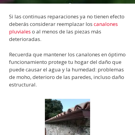
Si las continuas reparaciones ya no tienen efecto
deberás considerar reemplazar los
canalones
pluviales
o al menos de las piezas más
deterioradas.
Recuerda que mantener los canalones en óptimo
funcionamiento protege tu hogar del daño que
puede causar el agua y la humedad: problemas
de moho, deterioro de las paredes, incluso daño
estructural.