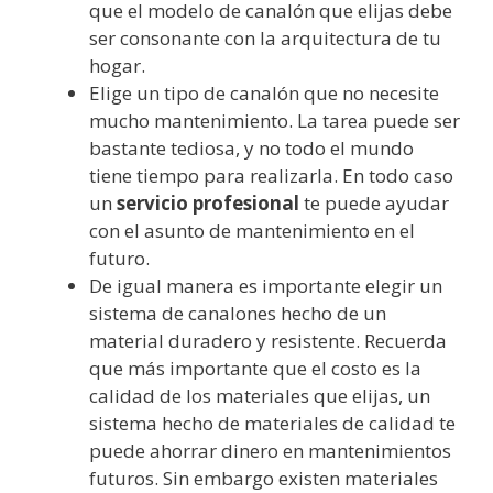
que el modelo de canalón que elijas debe
ser consonante con la arquitectura de tu
hogar.
Elige un tipo de canalón que no necesite
mucho mantenimiento. La tarea puede ser
bastante tediosa, y no todo el mundo
tiene tiempo para realizarla. En todo caso
un
servicio profesional
te puede ayudar
con el asunto de mantenimiento en el
futuro.
De igual manera es importante elegir un
sistema de canalones hecho de un
material duradero y resistente. Recuerda
que más importante que el costo es la
calidad de los materiales que elijas, un
sistema hecho de materiales de calidad te
puede ahorrar dinero en mantenimientos
futuros. Sin embargo existen materiales