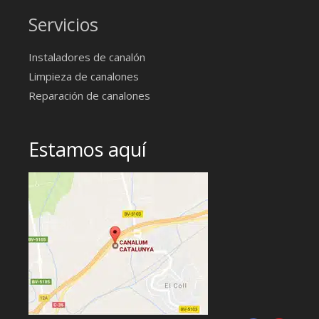
Servicios
Instaladores de canalón
Limpieza de canalones
Reparación de canalones
Estamos aquí