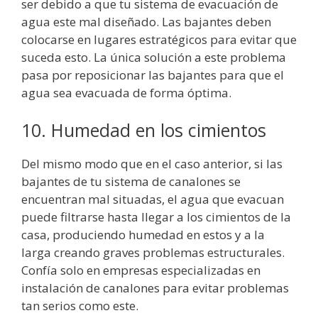
ser debido a que tu sistema de evacuación de
agua este mal diseñado. Las bajantes deben
colocarse en lugares estratégicos para evitar que
suceda esto. La única solución a este problema
pasa por reposicionar las bajantes para que el
agua sea evacuada de forma óptima.
10. Humedad en los cimientos
Del mismo modo que en el caso anterior, si las
bajantes de tu sistema de canalones se
encuentran mal situadas, el agua que evacuan
puede filtrarse hasta llegar a los cimientos de la
casa, produciendo humedad en estos y a la
larga creando graves problemas estructurales.
Confía solo en empresas especializadas en
instalación de canalones para evitar problemas
tan serios como este.