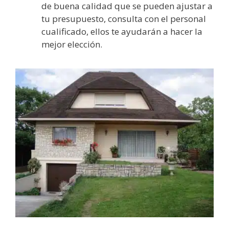
de buena calidad que se pueden ajustar a
tu presupuesto, consulta con el personal
cualificado, ellos te ayudarán a hacer la
mejor elección.