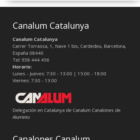
Canalum Catalunya
Canalum Catalunya
Carrer Torrassa, 1, Nave 1 bis,
Cardedeu, Barcelona
,
España
08440
Tel:
938 444 456
Horario:
Lunes - Jueves: 7:30 - 13:00 | 15:00 - 18:00
Viernes: 7:30 - 13:00
Delegación en Catalunya de Canalum
Canalones de
Aluminio
Canalones Canalum