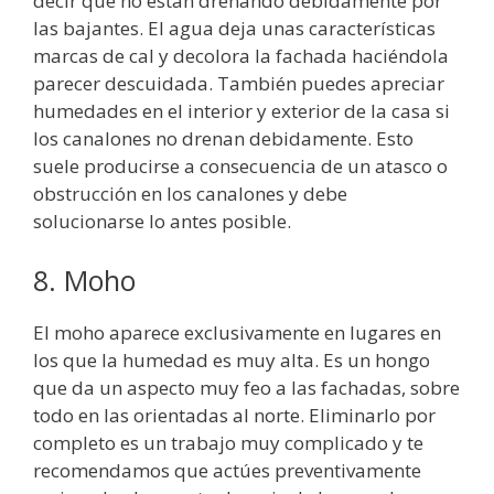
decir que no están drenando debidamente por
las bajantes. El agua deja unas características
marcas de cal y decolora la fachada haciéndola
parecer descuidada. También puedes apreciar
humedades en el interior y exterior de la casa si
los canalones no drenan debidamente. Esto
suele producirse a consecuencia de un atasco o
obstrucción en los canalones y debe
solucionarse lo antes posible.
8. Moho
El moho aparece exclusivamente en lugares en
los que la humedad es muy alta. Es un hongo
que da un aspecto muy feo a las fachadas, sobre
todo en las orientadas al norte. Eliminarlo por
completo es un trabajo muy complicado y te
recomendamos que actúes preventivamente