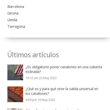
Barcelona
Girona
Lleida
Tarragona
Últimos artículos
¿Es obligatorio poner canalones en una cubierta
inclinada?
10:12 am
23 May 2022
¿Qué es y para qué sirve la salida universal en
los canalones?
4:59 pm
10 May 2022