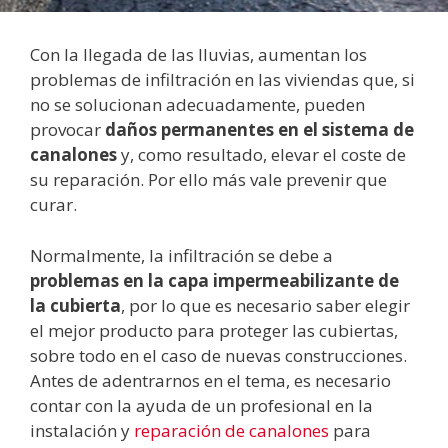
Con la llegada de las lluvias, aumentan los
problemas de infiltración en las viviendas que, si
no se solucionan adecuadamente, pueden
provocar
daños permanentes en el sistema de
canalones
y, como resultado, elevar el coste de
su reparación. Por ello más vale prevenir que
curar.
Normalmente, la infiltración se debe a
problemas en la capa impermeabilizante de
la cubierta
, por lo que es necesario saber elegir
el mejor producto para proteger las cubiertas,
sobre todo en el caso de nuevas construcciones.
Antes de adentrarnos en el tema, es necesario
contar con la ayuda de un profesional en la
instalación y
reparación de canalones
para