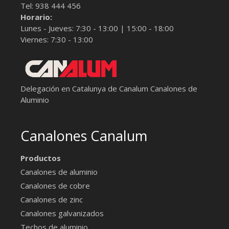
Tel:
938 444 456
Horario:
Lunes - Jueves: 7:30 - 13:00 | 15:00 - 18:00
Viernes: 7:30 - 13:00
Delegación en Catalunya de Canalum
Canalones de
Aluminio
Canalones Canalum
Productos
Canalones de aluminio
Canalones de cobre
Canalones de zinc
Canalones galvanizados
Techos de aluminio