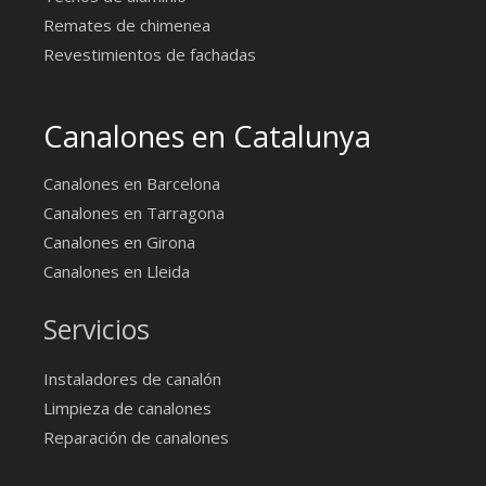
Remates de chimenea
Revestimientos de fachadas
Canalones en Catalunya
Canalones en Barcelona
Canalones en Tarragona
Canalones en Girona
Canalones en Lleida
Servicios
Instaladores de canalón
Limpieza de canalones
Reparación de canalones