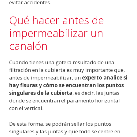
evitar accidentes.
Qué hacer antes de
impermeabilizar un
canalón
Cuando tienes una gotera resultado de una
filtración en la cubierta es muy importante que,
antes de impermeabilizar, un
experto analice si
hay fisuras
y cómo se encuentran los puntos
singulares de la cubierta
, es decir, las juntas
donde se encuentran el paramento horizontal
con el vertical.
De esta forma, se podrán sellar los puntos
singulares y las juntas y que todo se centre en