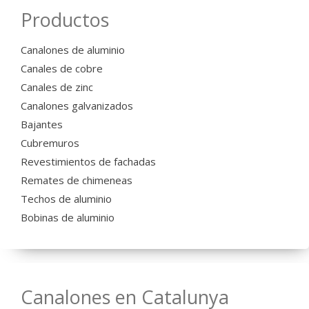
Productos
Canalones de aluminio
Canales de cobre
Canales de zinc
Canalones galvanizados
Bajantes
Cubremuros
Revestimientos de fachadas
Remates de chimeneas
Techos de aluminio
Bobinas de aluminio
Canalones en Catalunya