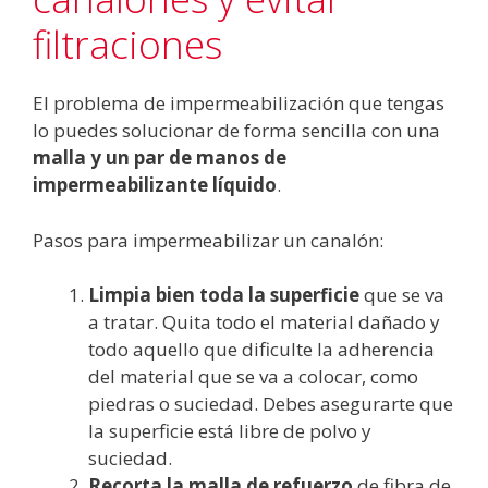
filtraciones
El problema de impermeabilización que tengas
lo puedes solucionar de forma sencilla con una
malla y un par de manos de
impermeabilizante líquido
.
Pasos para impermeabilizar un canalón:
Limpia bien toda la superficie
que se va
a tratar. Quita todo el material dañado y
todo aquello que dificulte la adherencia
del material que se va a colocar, como
piedras o suciedad. Debes asegurarte que
la superficie está libre de polvo y
suciedad.
Recorta la malla de refuerzo
de fibra de