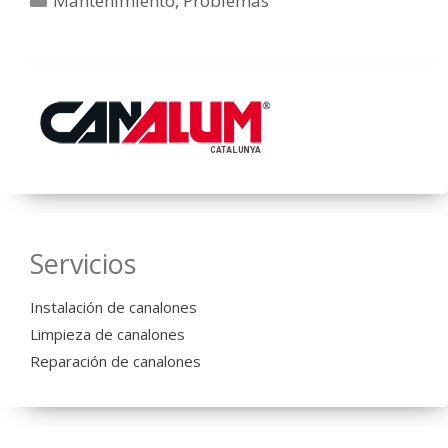
Mantenimiento
,
Problemas
Servicios
Instalación de canalones
Limpieza de canalones
Reparación de canalones