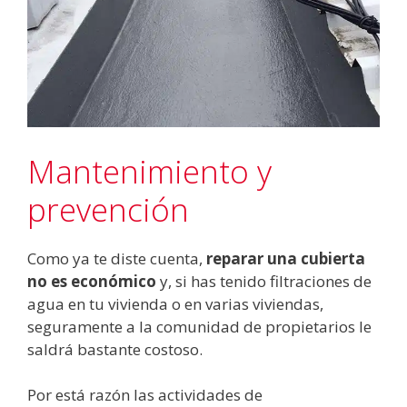
Mantenimiento y
prevención
Como ya te diste cuenta,
reparar una cubierta
no es económico
y, si has tenido filtraciones de
agua en tu vivienda o en varias viviendas,
seguramente a la comunidad de propietarios le
saldrá bastante costoso.
Por está razón las actividades de