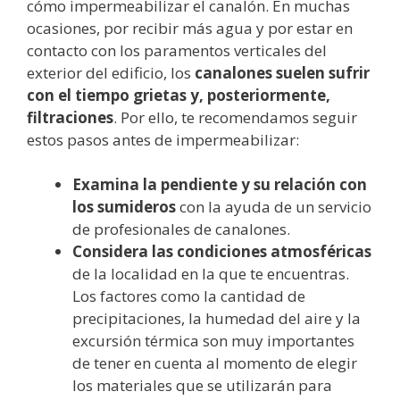
cómo impermeabilizar el canalón. En muchas
ocasiones, por recibir más agua y por estar en
contacto con los paramentos verticales del
exterior del edificio, los
canalones suelen sufrir
con el tiempo grietas y, posteriormente,
filtraciones
. Por ello, te recomendamos seguir
estos pasos antes de impermeabilizar:
Examina la pendiente y su relación con
los sumideros
con la ayuda de un servicio
de profesionales de canalones.
Considera las condiciones atmosféricas
de la localidad en la que te encuentras.
Los factores como la cantidad de
precipitaciones, la humedad del aire y la
excursión térmica son muy importantes
de tener en cuenta al momento de elegir
los materiales que se utilizarán para