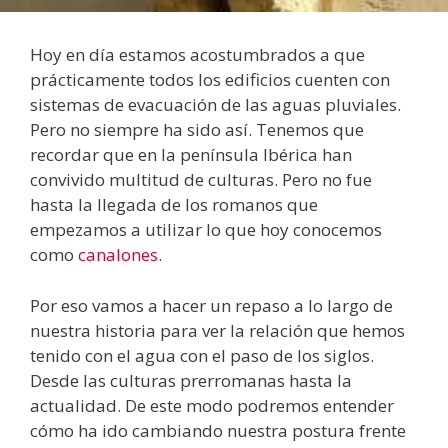
Hoy en día estamos acostumbrados a que
prácticamente todos los edificios cuenten con
sistemas de evacuación de las aguas pluviales.
Pero no siempre ha sido así. Tenemos que
recordar que en la península Ibérica han
convivido multitud de culturas. Pero no fue
hasta la llegada de los romanos que
empezamos a utilizar lo que hoy conocemos
como
canalones
.
Por eso vamos a hacer un repaso a lo largo de
nuestra historia para ver la relación que hemos
tenido con el agua con el paso de los siglos.
Desde las culturas prerromanas hasta la
actualidad. De este modo podremos entender
cómo ha ido cambiando nuestra postura frente