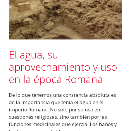
El agua, su
aprovechamiento y uso
en la época Romana
De lo que tenemos una constancia absoluta es
de la importancia que tenía el agua en el
imperio Romano. No solo por su uso en
cuestiones religiosas, sino también por las
funciones medicinales que ejercía. Los baños y