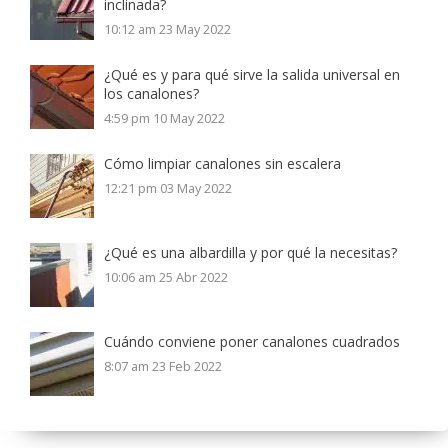
inclinada?
10:12 am
23 May 2022
¿Qué es y para qué sirve la salida universal en
los canalones?
4:59 pm
10 May 2022
Cómo limpiar canalones sin escalera
12:21 pm
03 May 2022
¿Qué es una albardilla y por qué la necesitas?
10:06 am
25 Abr 2022
Cuándo conviene poner canalones cuadrados
8:07 am
23 Feb 2022