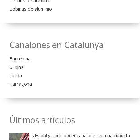
Techos de aluminio
Bobinas de aluminio
Canalones en Catalunya
Barcelona
Girona
Lleida
Tarragona
Últimos artículos
¿Es obligatorio poner canalones en una cubierta