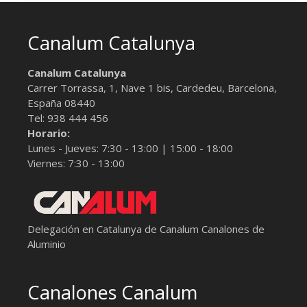
Canalum Catalunya
Canalum Catalunya
Carrer Torrassa, 1, Nave 1 bis,
Cardedeu, Barcelona
,
España
08440
Tel:
938 444 456
Horario:
Lunes - Jueves: 7:30 - 13:00 | 15:00 - 18:00
Viernes: 7:30 - 13:00
Delegación en Catalunya de Canalum
Canalones de
Aluminio
Canalones Canalum