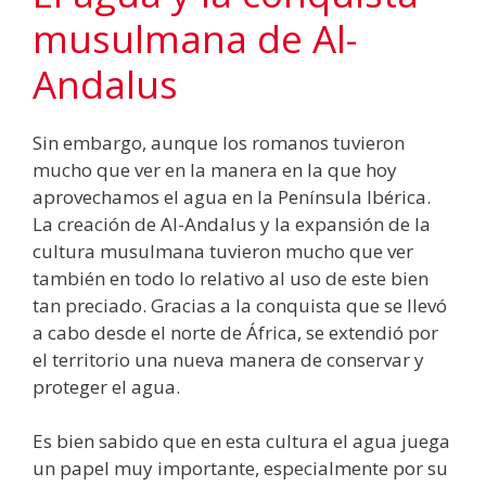
musulmana de Al-
Andalus
Sin embargo, aunque los romanos tuvieron
mucho que ver en la manera en la que hoy
aprovechamos el agua en la Península Ibérica.
La creación de Al-Andalus y la expansión de la
cultura musulmana tuvieron mucho que ver
también en todo lo relativo al uso de este bien
tan preciado. Gracias a la conquista que se llevó
a cabo desde el norte de África, se extendió por
el territorio una nueva manera de conservar y
proteger el agua.
Es bien sabido que en esta cultura el agua juega
un papel muy importante, especialmente por su