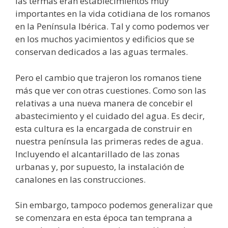
las termas eran establecimientos muy
importantes en la vida cotidiana de los romanos
en la Península Ibérica. Tal y como podemos ver
en los muchos yacimientos y edificios que se
conservan dedicados a las aguas termales.
Pero el cambio que trajeron los romanos tiene
más que ver con otras cuestiones. Como son las
relativas a una nueva manera de concebir el
abastecimiento y el cuidado del agua. Es decir,
esta cultura es la encargada de construir en
nuestra península las primeras redes de agua.
Incluyendo el alcantarillado de las zonas
urbanas y, por supuesto, la instalación de
canalones en las construcciones.
Sin embargo, tampoco podemos generalizar que
se comenzara en esta época tan temprana a