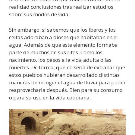
realidad conclusiones tras realizar estudios
sobre sus modos de vida.
Sin embargo, sí sabemos que los íberos y los
celtas adoraban a dioses que habitaban en el
agua. Además de que este elemento formaba
parte de muchos de sus ritos. Como los
nacimiento, los pasos a la vida adulta o las
muertes. De forma, que no sería de extrañar que
estos pueblos hubieran desarrollado distintas
maneras de recoger el agua de lluvia para poder
reaprovecharla después. Bien para su consumo
o para su uso en la vida cotidiana.