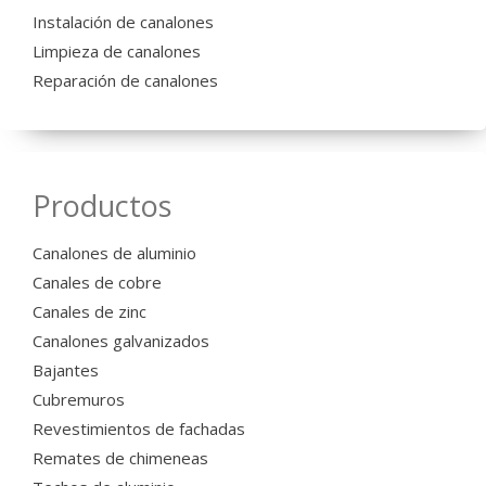
Instalación de canalones
Limpieza de canalones
Reparación de canalones
Productos
Canalones de aluminio
Canales de cobre
Canales de zinc
Canalones galvanizados
Bajantes
Cubremuros
Revestimientos de fachadas
Remates de chimeneas