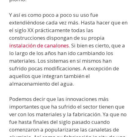
Y así es como poco a poco su uso fue
extendiéndose cada vez más. Hasta hacer que en
el siglo XX prácticamente todas las
construcciones dispongan de su propia
instalación de canalones
. Si bien es cierto, que a
lo largo de los años han ido cambiando los
materiales. Los sistemas en sí mismos han
sufrido pocas modificaciones. A excepción de
aquellos que integran también el
almacenamiento del agua.
Podemos decir que las innovaciones más
importantes que ha sufrido el sector tienen que
ver con los materiales y la fabricación. Ya que no
fue hasta finales del siglo pasado cuando
comenzaron a popularizarse las canaletas de