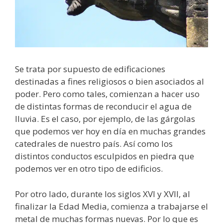
Se trata por supuesto de edificaciones
destinadas a fines religiosos o bien asociados al
poder. Pero como tales, comienzan a hacer uso
de distintas formas de reconducir el agua de
lluvia. Es el caso, por ejemplo, de las gárgolas
que podemos ver hoy en día en muchas grandes
catedrales de nuestro país. Así como los
distintos conductos esculpidos en piedra que
podemos ver en otro tipo de edificios.
Por otro lado, durante los siglos XVI y XVII, al
finalizar la Edad Media, comienza a trabajarse el
metal de muchas formas nuevas. Por lo que es