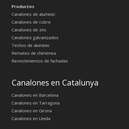
Productos
Canalones de aluminio
Canalones de cobre
Canalones de zinc
Canalones galvanizados
Techos de aluminio
Remates de chimenea
Revestimientos de fachadas
Canalones en Catalunya
Canalones en Barcelona
Canalones en Tarragona
Canalones en Girona
Canalones en Lleida