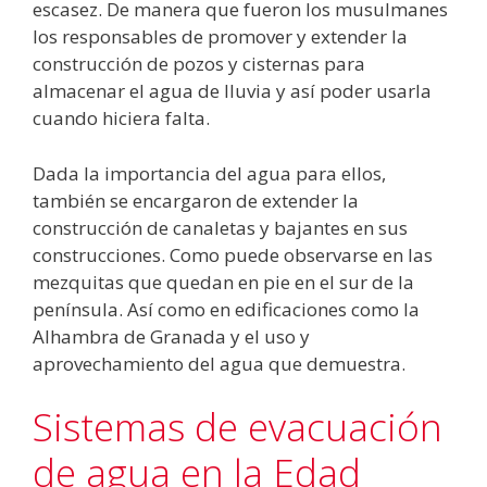
escasez. De manera que fueron los musulmanes
los responsables de promover y extender la
construcción de pozos y cisternas para
almacenar el agua de lluvia y así poder usarla
cuando hiciera falta.
Dada la importancia del agua para ellos,
también se encargaron de extender la
construcción de canaletas y bajantes en sus
construcciones. Como puede observarse en las
mezquitas que quedan en pie en el sur de la
península. Así como en edificaciones como la
Alhambra de Granada y el uso y
aprovechamiento del agua que demuestra.
Sistemas de evacuación
de agua en la Edad