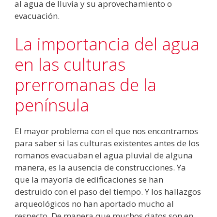
al agua de lluvia y su aprovechamiento o
evacuación.
La importancia del agua
en las culturas
prerromanas de la
península
El mayor problema con el que nos encontramos
para saber si las culturas existentes antes de los
romanos evacuaban el agua pluvial de alguna
manera, es la ausencia de construcciones. Ya
que la mayoría de edificaciones se han
destruido con el paso del tiempo. Y los hallazgos
arqueológicos no han aportado mucho al
respecto. De manera que muchos datos son en