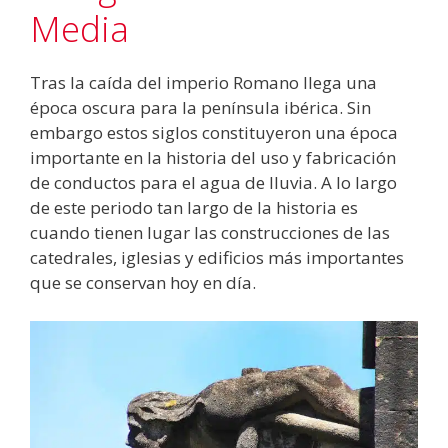
Media
Tras la caída del imperio Romano llega una
época oscura para la península ibérica. Sin
embargo estos siglos constituyeron una época
importante en la historia del uso y fabricación
de conductos para el agua de lluvia. A lo largo
de este periodo tan largo de la historia es
cuando tienen lugar las construcciones de las
catedrales, iglesias y edificios más importantes
que se conservan hoy en día.