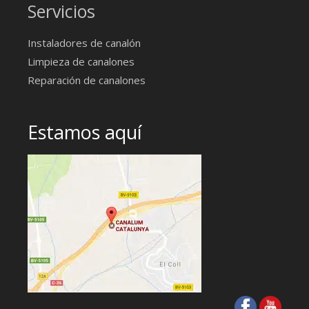
Servicios
Instaladores de canalón
Limpieza de canalones
Reparación de canalones
Estamos aquí