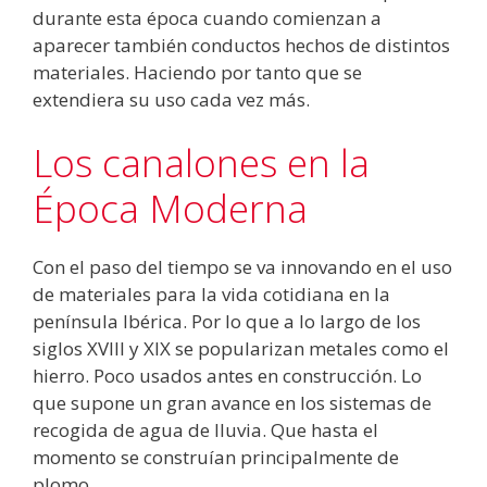
durante esta época cuando comienzan a
aparecer también conductos hechos de distintos
materiales. Haciendo por tanto que se
extendiera su uso cada vez más.
Los canalones en la
Época Moderna
Con el paso del tiempo se va innovando en el uso
de materiales para la vida cotidiana en la
península Ibérica. Por lo que a lo largo de los
siglos XVIII y XIX se popularizan metales como el
hierro. Poco usados antes en construcción. Lo
que supone un gran avance en los sistemas de
recogida de agua de lluvia. Que hasta el
momento se construían principalmente de
plomo.