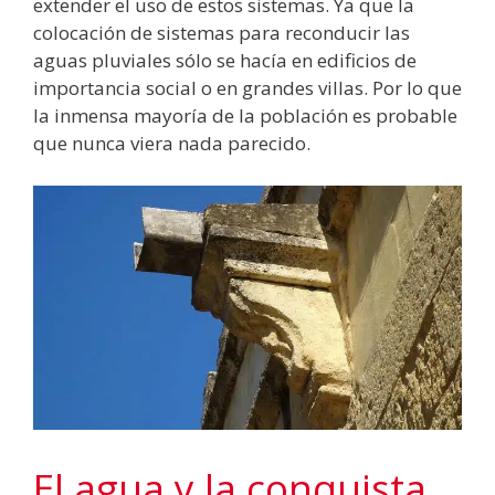
extender el uso de estos sistemas. Ya que la
colocación de sistemas para reconducir las
aguas pluviales sólo se hacía en edificios de
importancia social o en grandes villas. Por lo que
la inmensa mayoría de la población es probable
que nunca viera nada parecido.
El agua y la conquista