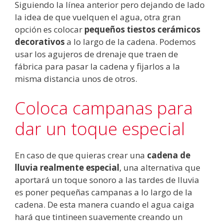
Siguiendo la línea anterior pero dejando de lado
la idea de que vuelquen el agua, otra gran
opción es colocar
pequeños tiestos cerámicos
decorativos
a lo largo de la cadena. Podemos
usar los agujeros de drenaje que traen de
fábrica para pasar la cadena y fijarlos a la
misma distancia unos de otros.
Coloca campanas para
dar un toque especial
En caso de que quieras crear una
cadena de
lluvia realmente especial
, una alternativa que
aportará un toque sonoro a las tardes de lluvia
es poner pequeñas campanas a lo largo de la
cadena. De esta manera cuando el agua caiga
hará que tintineen suavemente creando un