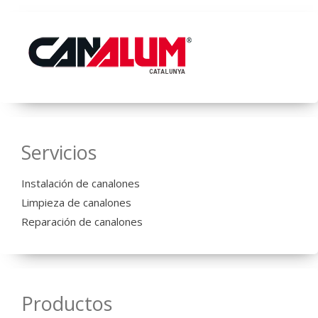
Servicios
Instalación de canalones
Limpieza de canalones
Reparación de canalones
Productos