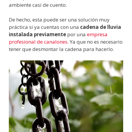
ambiente casi de cuento.
De hecho, esta puede ser una solución muy
práctica si ya cuentas con una
cadena de lluvia
instalada previamente
por una
empresa
profesional de canalones.
Ya que no es necesario
tener que desmontar la cadena para hacerlo.