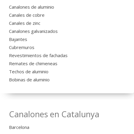
Canalones de aluminio
Canales de cobre
Canales de zinc
Canalones galvanizados
Bajantes
Cubremuros
Revestimientos de fachadas
Remates de chimeneas
Techos de aluminio
Bobinas de aluminio
Canalones en Catalunya
Barcelona