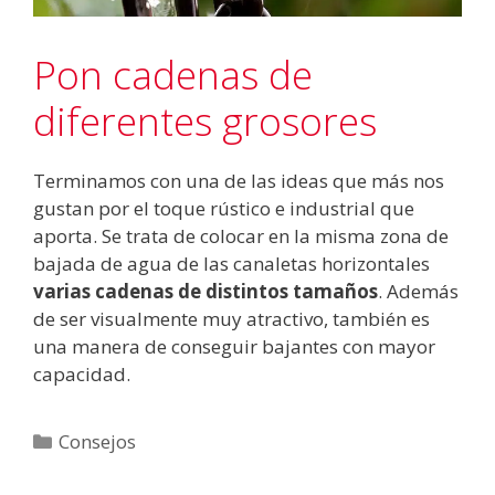
Pon cadenas de
diferentes grosores
Terminamos con una de las ideas que más nos
gustan por el toque rústico e industrial que
aporta. Se trata de colocar en la misma zona de
bajada de agua de las canaletas horizontales
varias cadenas de distintos tamaños
. Además
de ser visualmente muy atractivo, también es
una manera de conseguir bajantes con mayor
capacidad.
Categorías
Consejos