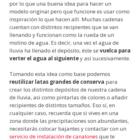
por lo que una buena idea para hacer un
modelo original pero que funcione es usar como
inspiración lo que hacen allí. Muchas cadenas
cuentan con distintos recipientes que se van
llenando y funcionan como la rueda de un
molino de agua. Es decir, una vez el agua de
lluvia ha llenado el depósito, éste se
vuelca para
verter el agua al siguiente
y así sucesivamente.
Tomando esta idea como base podemos
reutilizar latas grandes de conserva
para
crear los distintos depósitos de nuestra cadena
de lluvia, así como pintarlas de colores o añadir
recipientes de distintos tamaños. Eso sí, en
cualquier caso, recuerda que si vives en una
zona donde las precipitaciones son abundantes,
necesitarás colocar bajantes y contactar con un
servicio de instalación de canalones
que te