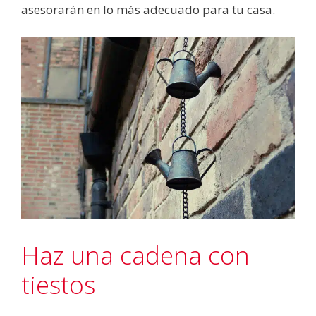
asesorarán en lo más adecuado para tu casa.
Haz una cadena con
tiestos