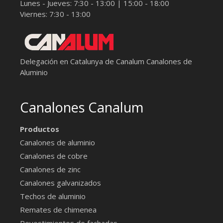
Lunes - Jueves: 7:30 - 13:00 | 15:00 - 18:00
Viernes: 7:30 - 13:00
Delegación en Catalunya de Canalum
Canalones de
Aluminio
Canalones Canalum
Productos
Canalones de aluminio
Canalones de cobre
Canalones de zinc
Canalones galvanizados
Techos de aluminio
Remates de chimenea