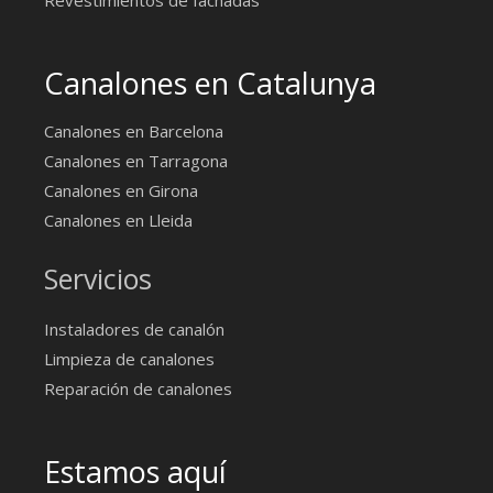
Revestimientos de fachadas
Canalones en Catalunya
Canalones en Barcelona
Canalones en Tarragona
Canalones en Girona
Canalones en Lleida
Servicios
Instaladores de canalón
Limpieza de canalones
Reparación de canalones
Estamos aquí