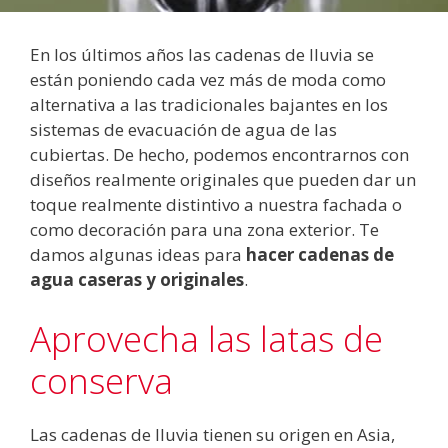
En los últimos años las cadenas de lluvia se
están poniendo cada vez más de moda como
alternativa a las tradicionales bajantes en los
sistemas de evacuación de agua de las
cubiertas. De hecho, podemos encontrarnos con
diseños realmente originales que pueden dar un
toque realmente distintivo a nuestra fachada o
como decoración para una zona exterior. Te
damos algunas ideas para
hacer cadenas de
agua caseras y originales
.
Aprovecha las latas de
conserva
Las cadenas de lluvia tienen su origen en Asia,