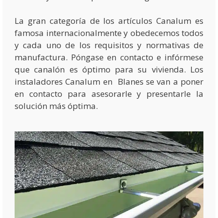
La gran categoría de los artículos Canalum es
famosa internacionalmente y obedecemos todos
y cada uno de los requisitos y normativas de
manufactura. Póngase en contacto e infórmese
que canalón es óptimo para su vivienda. Los
instaladores Canalum en Blanes se van a poner
en contacto para asesorarle y presentarle la
solución más óptima.