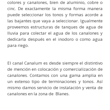
colores y canalones, bien de aluminio, cobre o
cinc. De exactamente la misma forma manera
puede seleccionar los tonos y formas acorde a
las bajantes que vaya a seleccionar. Igualmente
proveemos estructuras de tanques de agua de
lluvia para colectar el agua de los canalones y
dedicarla después en el inodoro o como agua
para riego.
El canal Canalum es desde siempre el distintivo
de mención en colocación y comercialización de
canalones. Contamos con una gama amplia en
un extenso tipo de terminaciones y tonos. Así
mismo damos servicio de instalación y venta de
canalones en la zona de Blanes.