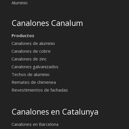
Aluminio
Canalones Canalum
Productos
Canalones de aluminio
Canalones de cobre
Canalones de zinc
Canalones galvanizados
Techos de aluminio
Remates de chimenea
Revestimientos de fachadas
Canalones en Catalunya
Canalones en Barcelona