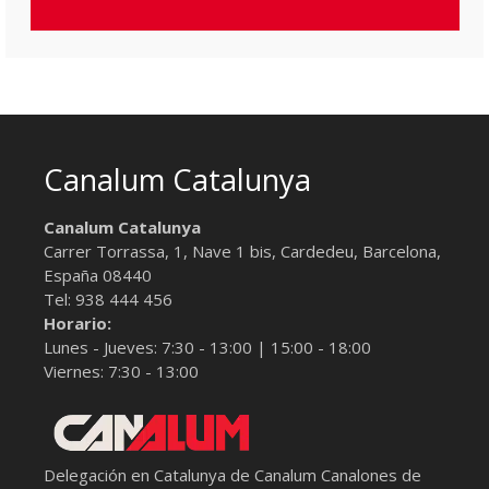
Canalum Catalunya
Canalum Catalunya
Carrer Torrassa, 1, Nave 1 bis,
Cardedeu, Barcelona
,
España
08440
Tel:
938 444 456
Horario:
Lunes - Jueves: 7:30 - 13:00 | 15:00 - 18:00
Viernes: 7:30 - 13:00
Delegación en Catalunya de Canalum
Canalones de