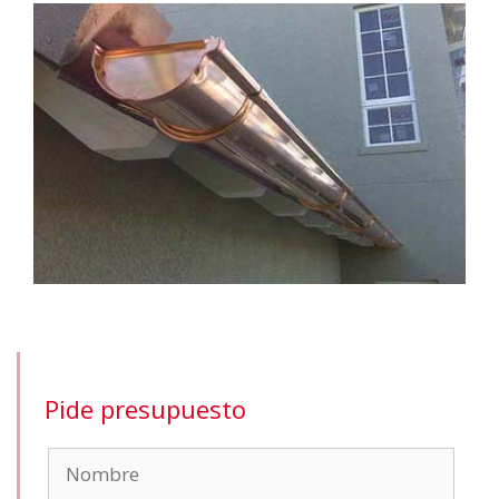
Pide presupuesto