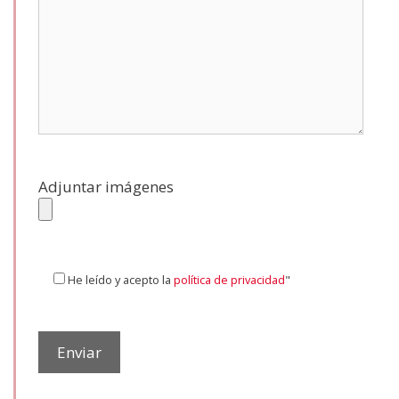
Adjuntar imágenes
He leído y acepto la
política de privacidad
"