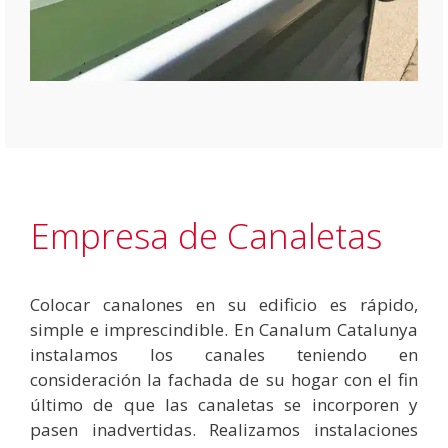
Empresa de Canaletas
Colocar canalones en su edificio es rápido,
simple e imprescindible. En Canalum Catalunya
instalamos los canales teniendo en
consideración la fachada de su hogar con el fin
último de que las canaletas se incorporen y
pasen inadvertidas. Realizamos instalaciones