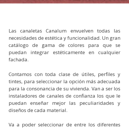
Las canaletas Canalum envuelven todas las
necesidades de estética y funcionalidad. Un gran
catálogo de gama de colores para que se
puedan integrar estéticamente en cualquier
fachada.
Contamos con toda clase de útiles, perfiles y
tintes, para seleccionar la opción más adecuada
para la consonancia de su vivienda. Van a ser los
instaladores de canales de confianza los que le
puedan enseñar mejor las peculiaridades y
diseños de cada material.
Va a poder seleccionar de entre los diferentes