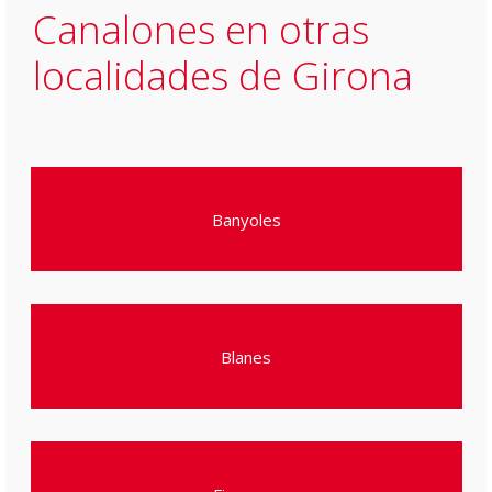
Canalones en otras
localidades de Girona
Banyoles
Blanes