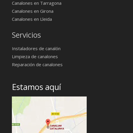
Canalones en Tarragona
Canalones en Girona
Canalones en Lleida
Servicios
Instaladores de canalón
Limpieza de canalones
Reparación de canalones
Estamos aquí