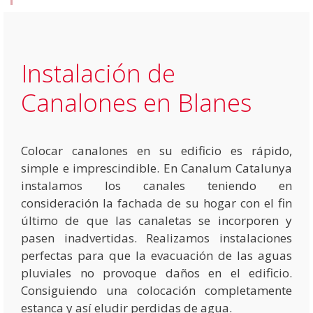
Instalación de
Canalones en Blanes
Colocar canalones en su edificio es rápido,
simple e imprescindible. En Canalum Catalunya
instalamos los canales teniendo en
consideración la fachada de su hogar con el fin
último de que las canaletas se incorporen y
pasen inadvertidas. Realizamos instalaciones
perfectas para que la evacuación de las aguas
pluviales no provoque daños en el edificio.
Consiguiendo una colocación completamente
estanca y así eludir perdidas de agua.