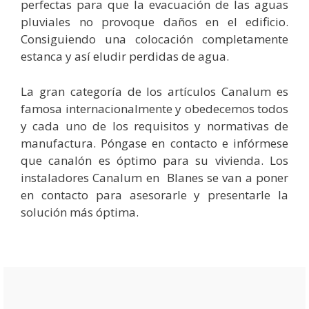
perfectas para que la evacuación de las aguas
pluviales no provoque daños en el edificio.
Consiguiendo una colocación completamente
estanca y así eludir perdidas de agua.
La gran categoría de los artículos Canalum es
famosa internacionalmente y obedecemos todos
y cada uno de los requisitos y normativas de
manufactura. Póngase en contacto e infórmese
que canalón es óptimo para su vivienda. Los
instaladores Canalum en Blanes se van a poner
en contacto para asesorarle y presentarle la
solución más óptima.