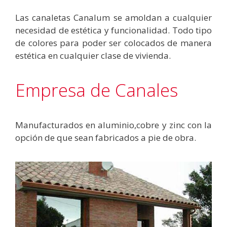
Las canaletas Canalum se amoldan a cualquier
necesidad de estética y funcionalidad. Todo tipo
de colores para poder ser colocados de manera
estética en cualquier clase de vivienda.
Empresa de Canales
Manufacturados en aluminio,cobre y zinc con la
opción de que sean fabricados a pie de obra.