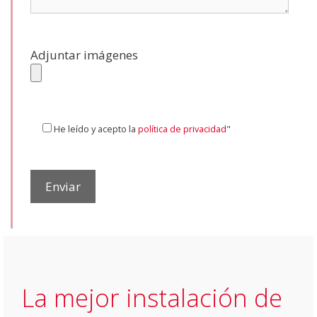
Adjuntar imágenes
He leído y acepto la
política de privacidad
"
La mejor instalación de