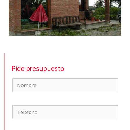
Pide presupuesto