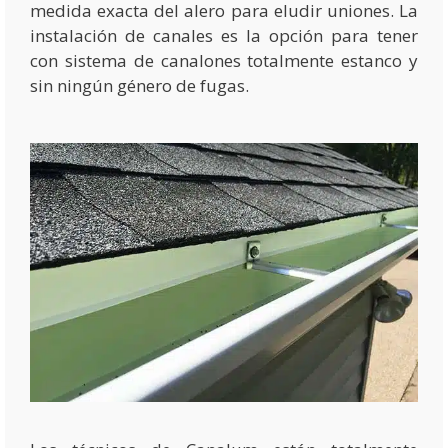
medida exacta del alero para eludir uniones. La
instalación de canales es la opción para tener
con sistema de canalones totalmente estanco y
sin ningún género de fugas.