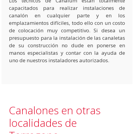
Los técnicos de Canalum están totalmente
capacitados para realizar instalaciones de
canalón en cualquier parte y en los
emplazamientos difíciles, todo ello con un costo
de colocación muy competitivo. Si desea un
presupuesto para la instalación de las canaletas
de su construcción no dude en ponerse en
manos especialistas y contar con la ayuda de
uno de nuestros instaladores autorizados.
Canalones en otras
localidades de