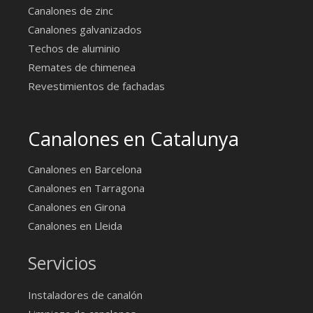
Canalones de zinc
Canalones galvanizados
Techos de aluminio
Remates de chimenea
Revestimientos de fachadas
Canalones en Catalunya
Canalones en Barcelona
Canalones en Tarragona
Canalones en Girona
Canalones en Lleida
Servicios
Instaladores de canalón