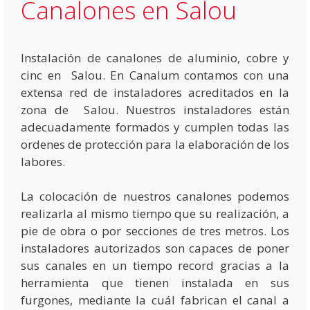
Canalones en Salou
Instalación de canalones de aluminio, cobre y
cinc en Salou. En Canalum contamos con una
extensa red de instaladores acreditados en la
zona de Salou. Nuestros instaladores están
adecuadamente formados y cumplen todas las
ordenes de protección para la elaboración de los
labores.
La colocación de nuestros canalones podemos
realizarla al mismo tiempo que su realización, a
pie de obra o por secciones de tres metros. Los
instaladores autorizados son capaces de poner
sus canales en un tiempo record gracias a la
herramienta que tienen instalada en sus
furgones, mediante la cuál fabrican el canal a