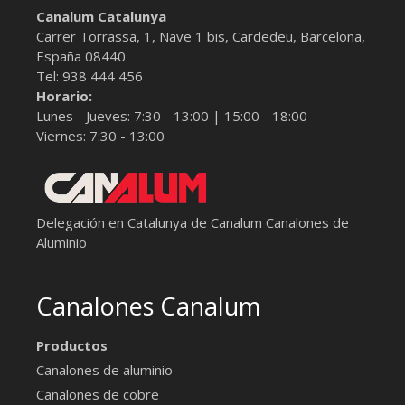
Canalum Catalunya
Carrer Torrassa, 1, Nave 1 bis,
Cardedeu, Barcelona
,
España
08440
Tel:
938 444 456
Horario:
Lunes - Jueves: 7:30 - 13:00 | 15:00 - 18:00
Viernes: 7:30 - 13:00
Delegación en Catalunya de Canalum
Canalones de
Aluminio
Canalones Canalum
Productos
Canalones de aluminio
Canalones de cobre