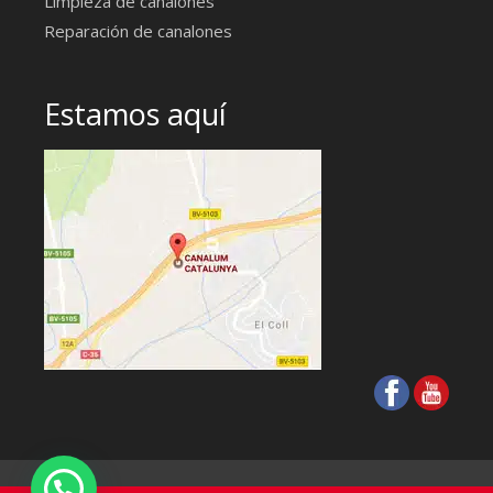
Limpieza de canalones
Reparación de canalones
Estamos aquí