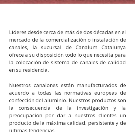
Líderes desde cerca de más de dos décadas en el
mercado de la comercialización o instalación de
canales, la sucursal de Canalum Catalunya
ofrece a su disposición todo lo que necesita para
la colocación de sistema de canales de calidad
en su residencia.
Nuestros canalones están manufacturados de
acuerdo a todas las normativas europeas de
confección del aluminio. Nuestros productos son
la consecuencia de la investigación y la
preocupación por dar a nuestros clientes un
producto de la máxima calidad, persistente y de
últimas tendencias.